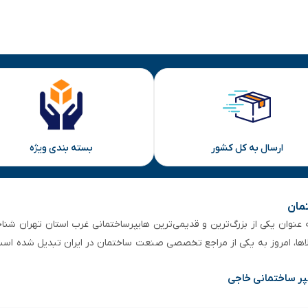
ارسال به کل کشور
بسته بندی ویژه
تمان
 از ۵۰ سال سابقه‌ درخشان، به عنوان یکی از بزرگ‌ترین و قدیمی‌ترین هایپرساختمانی‌ غرب است
لاها، امروز به یکی از مراجع تخصصی صنعت ساختمان در ایران تبدیل شده است
پر ساختمانی خاجی