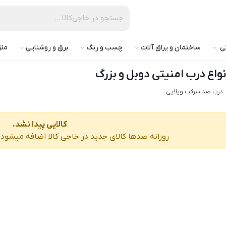
تی
ساختمان و یراق آلات
چسب و رنگ
برق و روشنایی
ملز
واع درب امنیتی دوبل و بزرگ
درب ضد سرقت ویلایی
کالایی پیدا نشد.
روزانه صدها کالای جدید در خاجی‌ کالا اضافه میشود، 