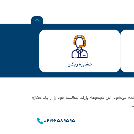
مشاوره رایگان
ان تهران شناخته می‌شود. این مجموعه بزرگ، فعالیت خود را از یک مغازه
.
۰۲۱۶۲۵۸۹۵۹۵