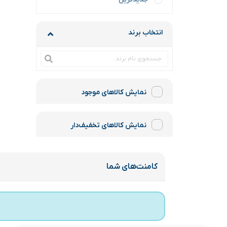
انتخاب برند
نمایش کالاهای موجود
نمایش کالاهای تخفیف‌دار
کامنت‌های شما