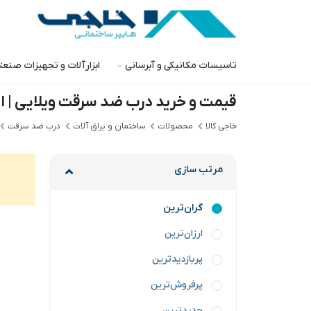
تاسیسات مکانیکی و آبرسانی
ابزارآلات و تجهیزات صنع
قیمت و خرید درب ضد سرقت ویلایی | ان
خاجی‌ کالا
محصولات
ساختمان و یراق آلات
درب ضد سرقت
مرتب سازی
گران‌ترین
ارزان‌ترین
پربازدیدترین
پرفروش‌ترین
جدیدترین