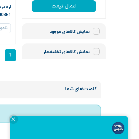
اعمال قیمت
003E1
نامو
نمایش کالاهای موجود
نمایش کالاهای تخفیف‌دار
1
کامنت‌های شما