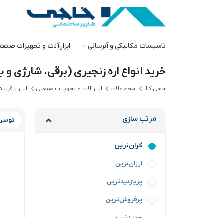
تاسیسات مکانیکی و آبرسانی
ابزارآلات و تجهیزات صنع
خرید انواع اره زنجیری (برقی، شارژی و ب
خاجی‌ کالا
محصولات
ابزارآلات و تجهیزات صنعتی
ابزار برقی، 
مرتب سازی
توسن
گران‌ترین
ارزان‌ترین
پربازدیدترین
پرفروش‌ترین
جدیدترین