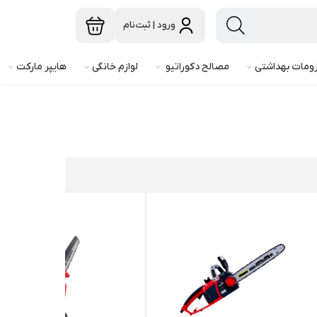
ورود | ثبت‌نام
ومات بهداشتی
مصالح دکوراتیو
لوازم خانگی
هایپر مارکت