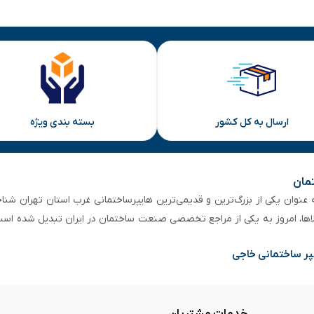
ارسال به کل کشور
بسته بندی ویژه
تمان
 از ۵۰ سال سابقه‌ درخشان، به عنوان یکی از بزرگ‌ترین و قدیمی‌ترین هایپرساختمانی‌ غرب است
لاها، امروز به یکی از مراجع تخصصی صنعت ساختمان در ایران تبدیل شده است
پر ساختمانی خاجی
خدمات مشتریان