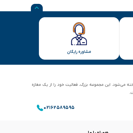
مشاوره رایگان
ان تهران شناخته می‌شود. این مجموعه بزرگ، فعالیت خود را از یک مغازه
.
۰۲۱۶۲۵۸۹۵۹۵
همراه با ما