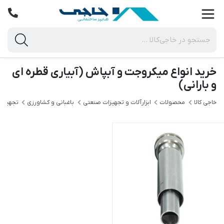
خرید انواع میکروجت و آبپاش (آبیاری قطره ای
و بارانی)
خاجی‌ کالا
محصولات
ابزارآلات و تجهیزات صنعتی
باغبانی و کشاورزی
تجهیزات