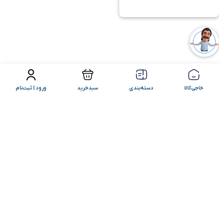
فیلتر محصولات
مرتب سازی
خاجی‌کالا
دسته‌بندی
سبدخرید
ورود | ثبت‌نام