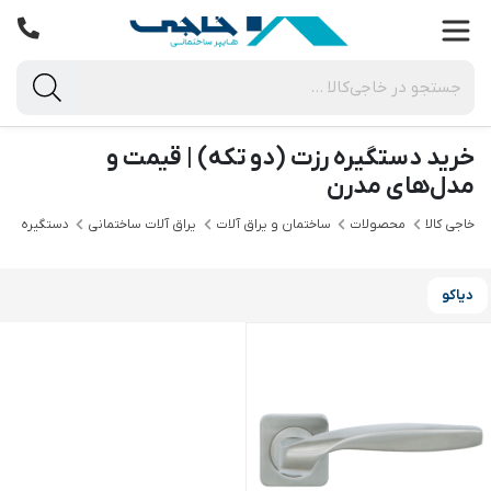
خرید دستگیره رزت (دو تکه) | قیمت و
مدل‌های مدرن
خاجی‌ کالا
محصولات
ساختمان و یراق آلات
یراق آلات ساختمانی
دستگیره درب
دیاکو