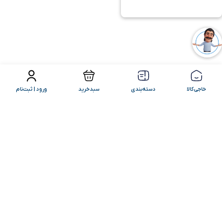
فیلتر محصولات
مرتب سازی
خاجی‌کالا
دسته‌بندی
سبدخرید
ورود | ثبت‌نام