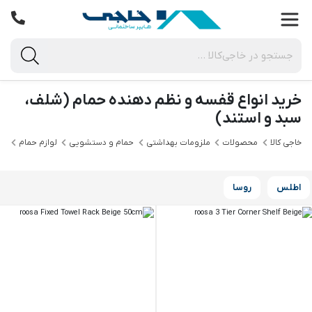
خرید انواع قفسه و نظم دهنده حمام (شلف،
سبد و استند)
خاجی‌ کالا
محصولات
ملزومات بهداشتی
حمام و دستشویی
لوازم حمام
قف
اطلس
روسا