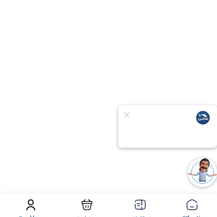
فیلتر محصولات
مرتب سازی