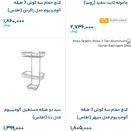
جاحوله ثابت سفید (روسا)
‏کنج حمام سه گوش 3 طبقه
آلومینیوم مدل زاگرس (اطلس)
۲,۸۸۰,۰۰۰
۵%
۱,۸۶۰,۰۰۰
۲,۷۳۶,۰۰۰
‏کنج حمام سه گوش 3 طبقه
سبد دو طبقه مستطیل آلومینیوم
آلومینیوم مدل سپهر (اطلس)
مدل دنا (اطلس)
۱,۳۹۹,۰۰۰
۱,۸۰۵,۰۰۰