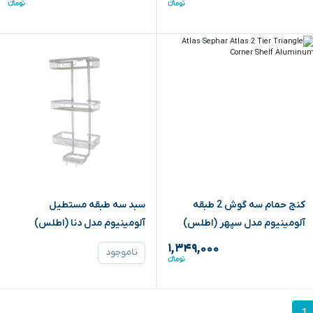
‏کنج حمام سه گوش 2 طبقه
سبد سه طبقه مستطیل
آلومینیوم مدل سپهر (اطلس)
آلومینیوم مدل دنا (اطلس)
۱,۳۴۹,۰۰۰
ناموجود