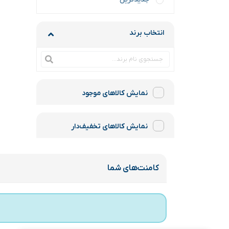
انتخاب برند
نمایش کالاهای موجود
نمایش کالاهای تخفیف‌دار
کامنت‌های شما