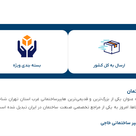
ارسال به کل کشور
بسته بندی ویژه
تمان
 از ۵۰ سال سابقه‌ درخشان، به عنوان یکی از بزرگ‌ترین و قدیمی‌ترین هایپرساختمانی‌ غرب است
لاها، امروز به یکی از مراجع تخصصی صنعت ساختمان در ایران تبدیل شده است
پر ساختمانی خاجی