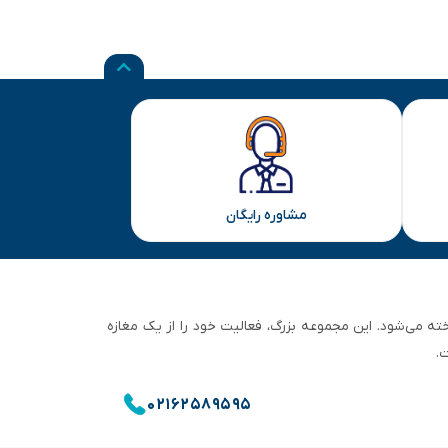
مشاوره رایگان
ان تهران شناخته می‌شود. این مجموعه بزرگ، فعالیت خود را از یک مغازه
.
۰۲۱۶۲۵۸۹۵۹۵