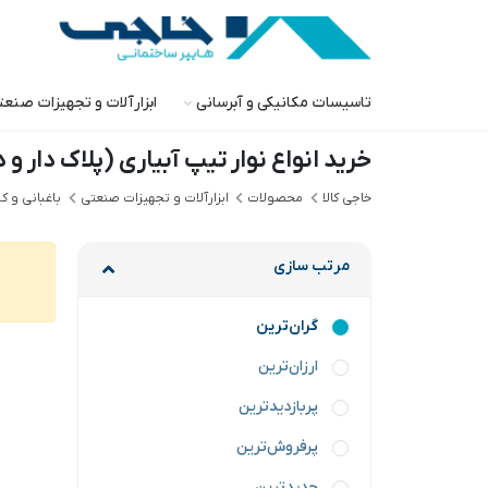
تاسیسات مکانیکی و آبرسانی
ابزارآلات و تجهیزات صنع
خرید انواع نوار تیپ آبیاری (پلاک دار و د
خاجی‌ کالا
محصولات
ابزارآلات و تجهیزات صنعتی
باغبانی و ک
مرتب سازی
گران‌ترین
ارزان‌ترین
پربازدیدترین
پرفروش‌ترین
جدیدترین