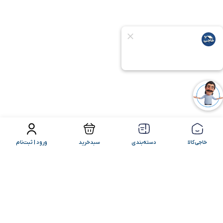
فیلتر محصولات
مرتب سازی
خاجی‌کالا
دسته‌بندی
سبدخرید
ورود | ثبت‌نام