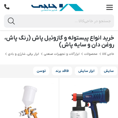
خرید انواع پیستوله و گازوئیل پاش (رنگ پاش،
روغن دان و سایه پاش)
خاجی‌ کالا
محصولات
ابزارآلات و تجهیزات صنعتی
ابزار برقی، شارژی و بادی
ابز
سایش
ابزار سایش
فاقد برند
توسن