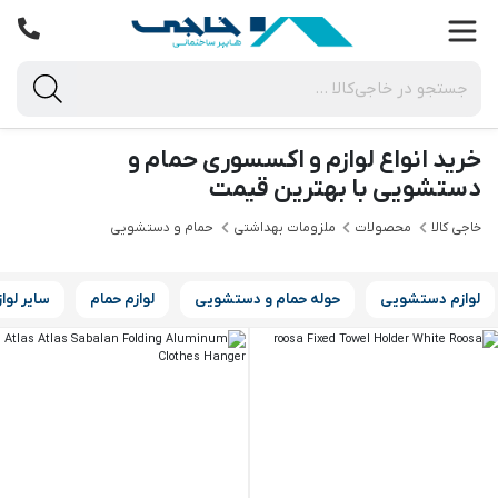
خرید انواع لوازم و اکسسوری حمام و
دستشویی با بهترین قیمت
خاجی‌ کالا
محصولات
ملزومات بهداشتی
حمام و دستشویی
لوازم دستشویی
حوله حمام و دستشویی
لوازم حمام
سایر لواز