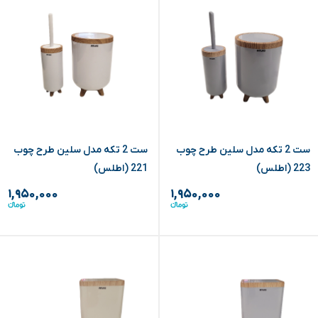
ست 2 تکه مدل سلین طرح چوب
ست 2 تکه مدل سلین طرح چوب
223 (اطلس)
221 (اطلس)
۱,۹۵۰,۰۰۰
۱,۹۵۰,۰۰۰