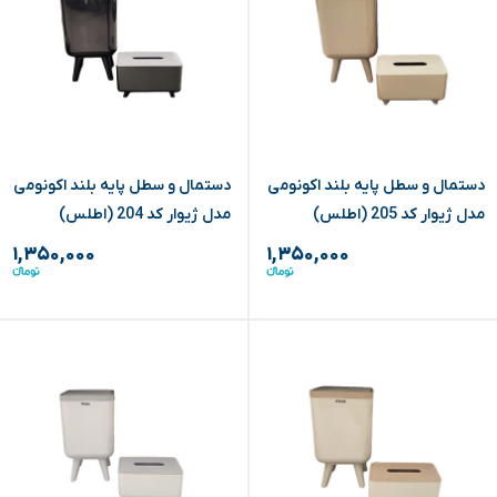
دستمال و سطل پایه بلند اکونومی
دستمال و سطل پایه بلند اکونومی
مدل ژیوار کد 205 (اطلس)
مدل ژیوار کد 204 (اطلس)
۱,۳۵۰,۰۰۰
۱,۳۵۰,۰۰۰