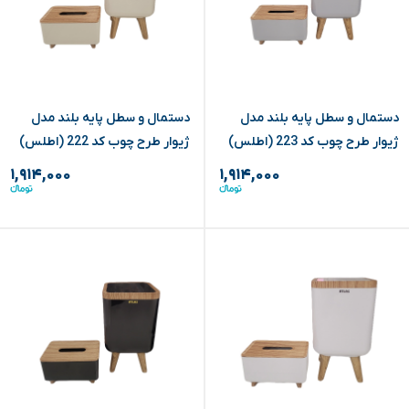
دستمال و سطل پایه بلند مدل
دستمال و سطل پایه بلند مدل
ژیوار طرح چوب کد 223 (اطلس)
ژیوار طرح چوب کد 222 (اطلس)
۱,۹۱۴,۰۰۰
۱,۹۱۴,۰۰۰