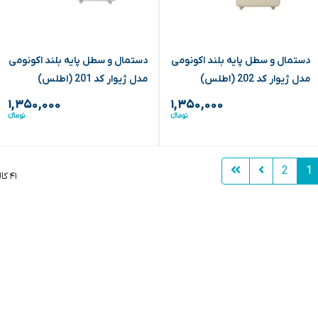
دستمال و سطل پایه بلند اکونومی
دستمال و سطل پایه بلند اکونومی
مدل ژیوار کد 202 (اطلس)
مدل ژیوار کد 201 (اطلس)
۱,۳۵۰,۰۰۰
۱,۳۵۰,۰۰۰
2
1
۴۱ کالا