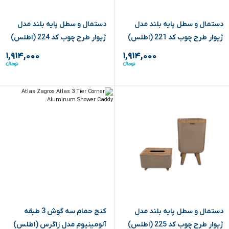
دستمال و سطل پایه بلند مدل
دستمال و سطل پایه بلند مدل
ژیوار طرح چوب کد 221 (اطلس)
ژیوار طرح چوب کد 224 (اطلس)
۱,۹۱۴,۰۰۰
۱,۹۱۴,۰۰۰
دستمال و سطل پایه بلند مدل
‏کنج حمام سه گوش 3 طبقه
ژیوار طرح چوب کد 225 (اطلس)
آلومینیوم مدل زاگرس (اطلس)