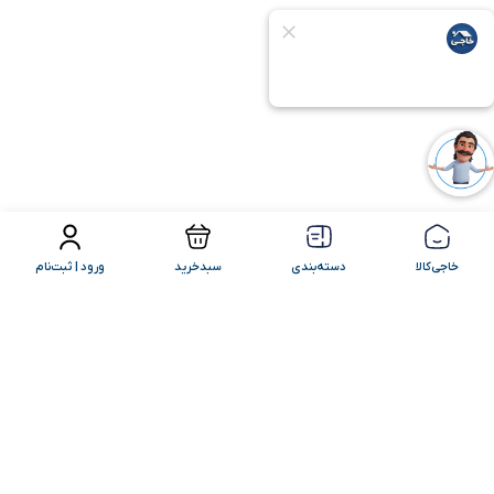
فیلتر محصولات
مرتب سازی
خاجی‌کالا
دسته‌بندی
سبدخرید
ورود | ثبت‌نام