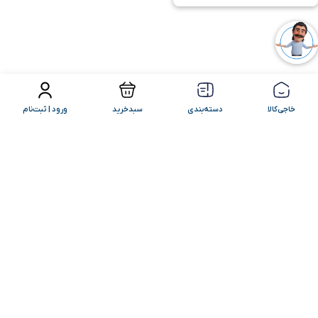
فیلتر محصولات
مرتب سازی
خاجی‌کالا
دسته‌بندی
سبدخرید
ورود | ثبت‌نام
کامنت‌های شما
+ ارسال کامنت