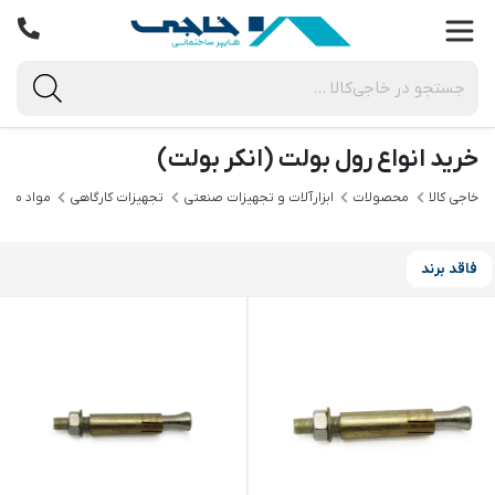
خرید انواع رول بولت (انکر بولت)
خاجی‌ کالا
محصولات
ابزارآلات و تجهیزات صنعتی
تجهیزات کارگاهی
مواد مصر
فاقد برند