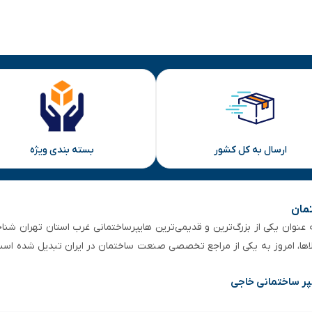
ارسال به کل کشور
بسته بندی ویژه
تمان
 از ۵۰ سال سابقه‌ درخشان، به عنوان یکی از بزرگ‌ترین و قدیمی‌ترین هایپرساختمانی‌ غرب است
لاها، امروز به یکی از مراجع تخصصی صنعت ساختمان در ایران تبدیل شده است
پر ساختمانی خاجی