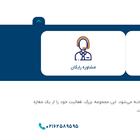
مشاوره رایگان
ان تهران شناخته می‌شود. این مجموعه بزرگ، فعالیت خود را از یک مغازه
.
۰۲۱۶۲۵۸۹۵۹۵