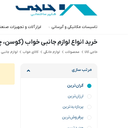
تاسیسات مکانیکی و آبرسانی
ابزارآلات و تجهیزات صنع
خرید انواع لوازم جانبی خواب (کوسن، چ
خاجی‌ کالا
محصولات
لوازم خانگی
کالای خواب
لوازم جانبی
مرتب سازی
گران‌ترین
ارزان‌ترین
پربازدیدترین
پرفروش‌ترین
جدیدترین