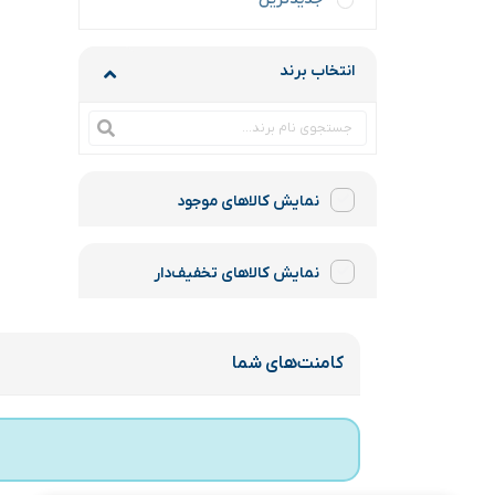
انتخاب برند
نمایش کالاهای موجود
نمایش کالاهای تخفیف‌دار
کامنت‌های شما