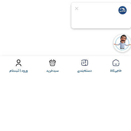
فیلتر محصولات
مرتب سازی
خاجی‌کالا
دسته‌بندی
سبدخرید
ورود | ثبت‌نام