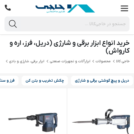
خرید انواع ابزار برقی و شارژی (دریل، فرز، اره و
کارواش)
خاجی‌ کالا
محصولات
ابزارآلات و تجهیزات صنعتی
ابزار برقی، شارژی و بادی
ابز
دریل و پیچ گوشتی برقی و شارژی
چکش تخریب و بتن کن
فرز و سنگ