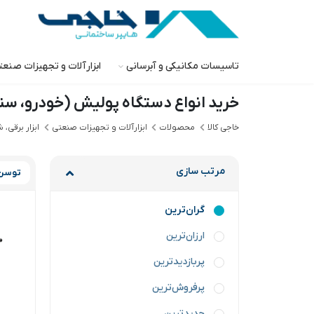
تاسیسات مکانیکی و آبرسانی
ابزارآلات و تجهیزات صنع
خرید انواع دستگاه پولیش (خودرو، س
خاجی‌ کالا
محصولات
ابزارآلات و تجهیزات صنعتی
ابزار برقی، 
مرتب سازی
توسن
گران‌ترین
ارزان‌ترین
پربازدیدترین
پرفروش‌ترین
جدیدترین