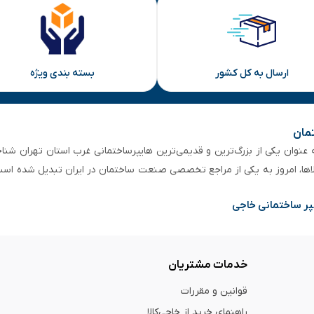
ارسال به کل کشور
بسته بندی ویژه
تمان
 از ۵۰ سال سابقه‌ درخشان، به عنوان یکی از بزرگ‌ترین و قدیمی‌ترین هایپرساختمانی‌ غرب است
لاها، امروز به یکی از مراجع تخصصی صنعت ساختمان در ایران تبدیل شده است
پر ساختمانی خاجی
خدمات مشتریان
قوانین و مقررات
راهنمای خرید از خاجی‌کالا