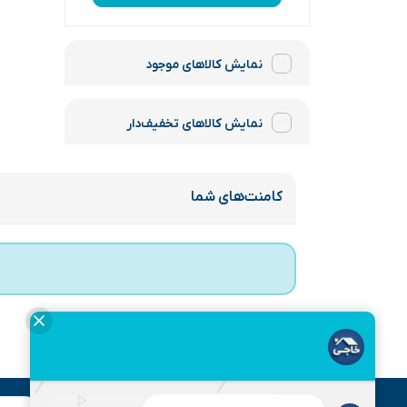
نمایش کالاهای موجود
نمایش کالاهای تخفیف‌دار
کامنت‌های شما