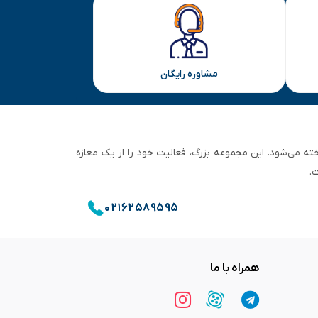
مشاوره رایگان
ان تهران شناخته می‌شود. این مجموعه بزرگ، فعالیت خود را از یک مغازه
.
۰۲۱۶۲۵۸۹۵۹۵
همراه با ما