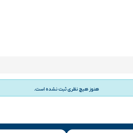
هنوز هیچ نظری ثبت نشده است.