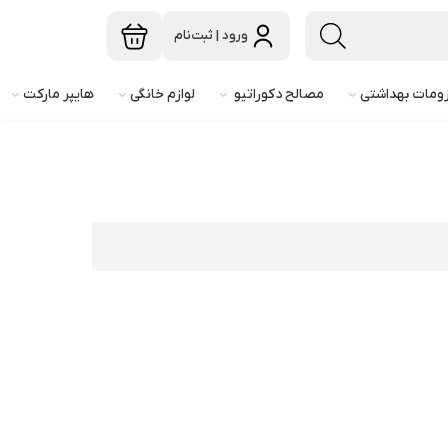
ورود | ثبت‌نام
ومات بهداشتی
مصالح دکوراتیو
لوازم خانگی
هایپر مارکت