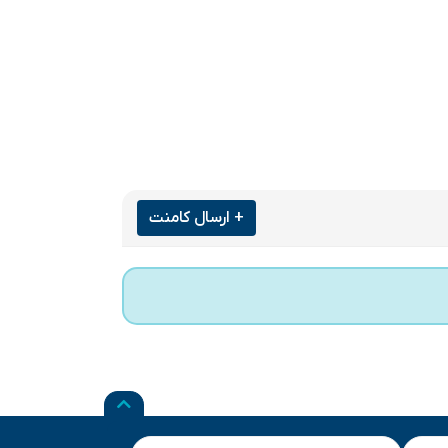
+ ارسال کامنت