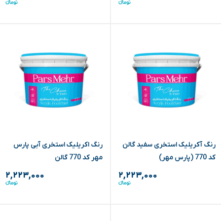
رنگ آکریلیک استخری سفید گالن
رنگ اکریلیک استخری آبی پارس
کد 770 (پارس مهر)
مهر کد 770 گالن
۲,۲۲۳,۰۰۰
۲,۲۲۳,۰۰۰