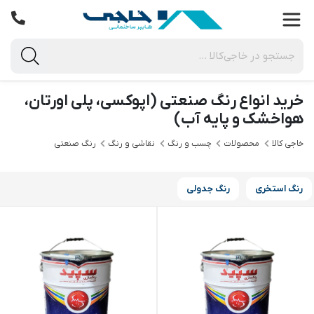
خرید انواع رنگ صنعتی (اپوکسی، پلی اورتان،
هواخشک و پایه آب)
خاجی‌ کالا
محصولات
چسب و رنگ
نقاشی و رنگ
رنگ صنعتی
رنگ استخری
رنگ جدولی