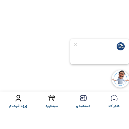
فیلتر محصولات
مرتب سازی
خاجی‌کالا
دسته‌بندی
سبدخرید
ورود | ثبت‌نام