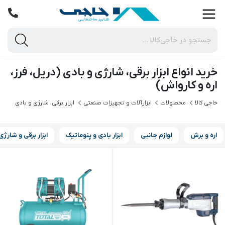
خرید انواع ابزار برقی، شارژی و بادی (دریل، فرز،
اره و کارواش)
خاجی‌ کالا
محصولات
ابزارآلات و تجهیزات صنعتی
ابزار برقی، شارژی و بادی
اره و برش
لوازم جانبی
ابزار بادی و پنوماتیک
ابزار برقی و شارژی