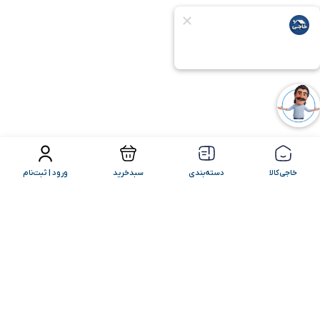
فیلتر محصولات
مرتب سازی
خاجی‌کالا
دسته‌بندی
سبدخرید
ورود | ثبت‌نام