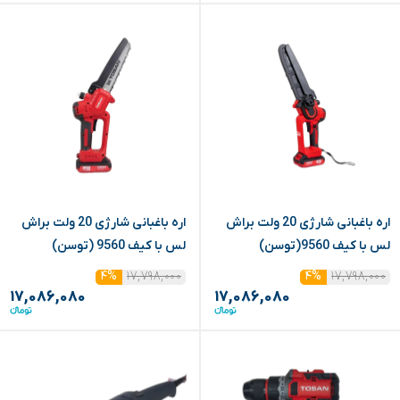
اره باغبانی شارژی 20 ولت براش
اره باغبانی شارژی 20 ولت براش
لس با کیف 9560(توسن)
لس با کیف 9560 (توسن)
۱۷,۷۹۸,۰۰۰
۱۷,۷۹۸,۰۰۰
۴%
۴%
۱۷,۰۸۶,۰۸۰
۱۷,۰۸۶,۰۸۰