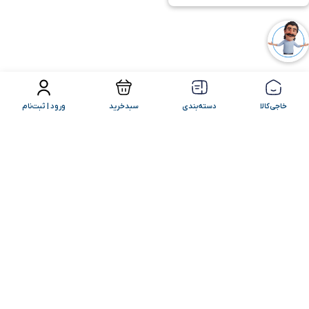
فیلتر محصولات
مرتب سازی
خاجی‌کالا
دسته‌بندی
سبدخرید
ورود | ثبت‌نام
کامنت‌های شما
+ ارسال کامنت