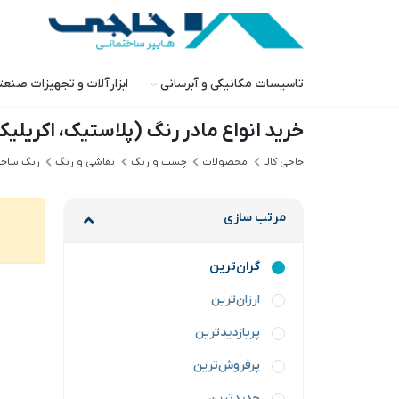
تاسیسات مکانیکی و آبرسانی
ابزارآلات و تجهیزات صنع
خرید انواع مادر رنگ (پلاستیک، اکریلیک
خاجی‌ کالا
محصولات
چسب و رنگ
نقاشی و رنگ
رنگ ساخت
مرتب سازی
گران‌ترین
ارزان‌ترین
پربازدیدترین
پرفروش‌ترین
جدیدترین