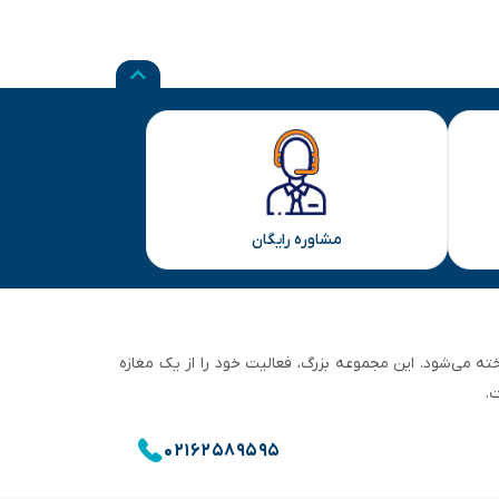
مشاوره رایگان
ان تهران شناخته می‌شود. این مجموعه بزرگ، فعالیت خود را از یک مغازه
.
۰۲۱۶۲۵۸۹۵۹۵