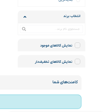
انتخاب برند
نمایش کالاهای موجود
نمایش کالاهای تخفیف‌دار
کامنت‌های شما