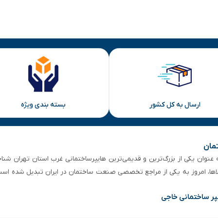
ارسال به کل کشور
بسته بندی ویژه
تمان
 از ۵۰ سال سابقه‌ درخشان، به عنوان یکی از بزرگ‌ترین و قدیمی‌ترین هایپرساختمانی‌ غرب است
لاها، امروز به یکی از مراجع تخصصی صنعت ساختمان در ایران تبدیل شده است
پر ساختمانی خاجی