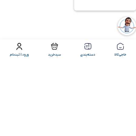
فیلتر محصولات
مرتب سازی
خاجی‌کالا
دسته‌بندی
سبدخرید
ورود | ثبت‌نام