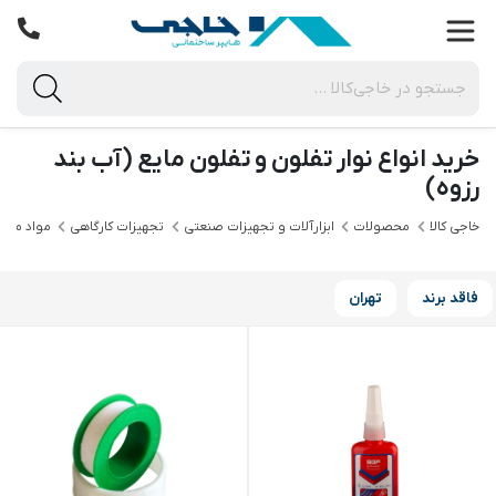
خرید انواع نوار تفلون و تفلون مایع (آب بند
رزوه)
خاجی‌ کالا
محصولات
ابزارآلات و تجهیزات صنعتی
تجهیزات کارگاهی
مواد مصر
فاقد برند
تهران