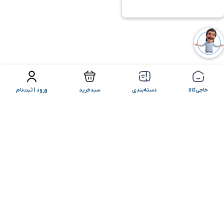
فیلتر محصولات
مرتب سازی
خاجی‌کالا
دسته‌بندی
سبدخرید
ورود | ثبت‌نام