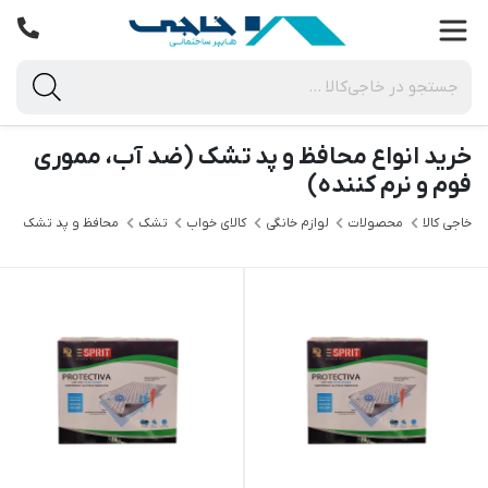
خرید انواع محافظ و پد تشک (ضد آب، مموری
فوم و نرم کننده)
خاجی‌ کالا
محصولات
لوازم خانگی
کالای خواب
تشک
محافظ و پد تشک