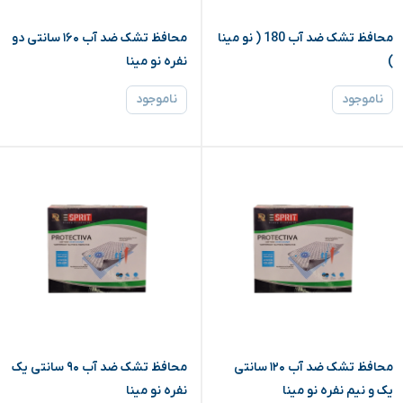
محافظ تشک ضد آب 180 ( نو مینا
محافظ تشک ضد آب ۱۶۰ سانتی دو
)
نفره نو مینا
ناموجود
ناموجود
محافظ تشک ضد آب ۱۲۰ سانتی
محافظ تشک ضد آب ۹۰ سانتی یک
یک و نیم نفره نو مینا
نفره نو مینا