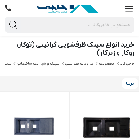
خرید انواع سینک ظرفشویی گرانیتی (توکار،
روکار و زیرکار)
خاجی‌ کالا
محصولات
ملزومات بهداشتی
سینک و شیرآلات ساختمانی
سینک ظ
درسا