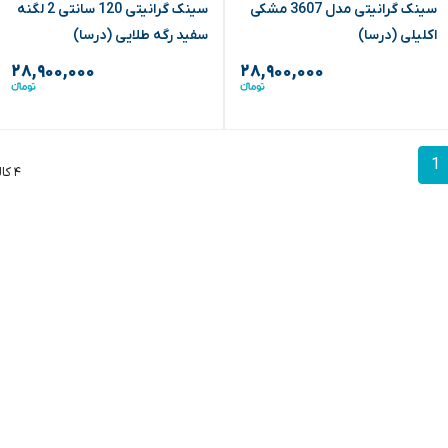
سینک گرانیتی مدل 3607 مشکی
سینک گرانیتی 120 سانتی 2 لگنه
اکلیلی (درسا)
سفید رگه طلایی (درسا)
۲۸,۹۰۰,۰۰۰
۲۸,۹۰۰,۰۰۰
1
۴ کالا