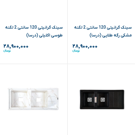
سینک گرانیتی 120 سانتی 2 لگنه
سینک گرانیتی 120 سانتی 2 لگنه
مشکی رگه طلایی (درسا)
طوسی اکلیلی (درسا)
۲۸,۹۰۰,۰۰۰
۲۸,۹۰۰,۰۰۰