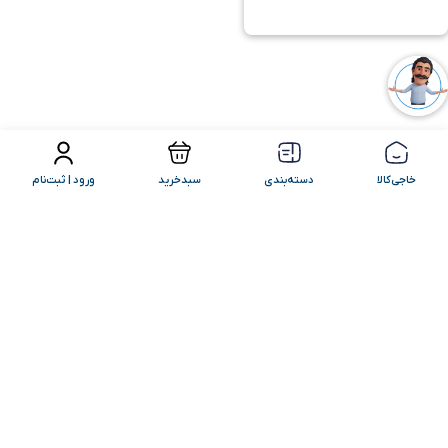
فیلتر محصولات
مرتب سازی
خاجی‌کالا
دسته‌بندی
سبدخرید
ورود | ثبت‌نام