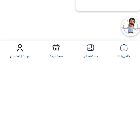
فیلتر محصولات
مرتب سازی
خاجی‌کالا
دسته‌بندی
سبدخرید
ورود | ثبت‌نام