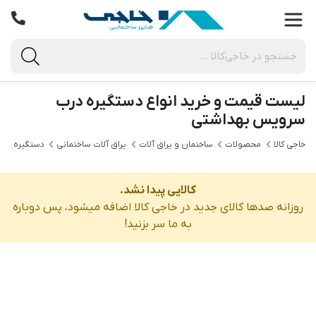
لیست قیمت و خرید انواع دستگیره درب
سرویس بهداشتی
خاجی‌ کالا
محصولات
ساختمان و یراق آلات
یراق آلات ساختمانی
دستگیره درب
کالایی پیدا نشد.
روزانه صدها کالای جدید در خاجی‌ کالا اضافه میشود، پس دوباره
به ما سر بزنید!