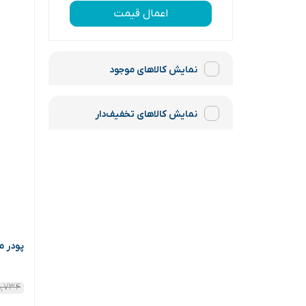
اعمال قیمت
نمایش کالاهای موجود
نمایش کالاهای تخفیف‌دار
پودر ماش
۵,۷۳۴