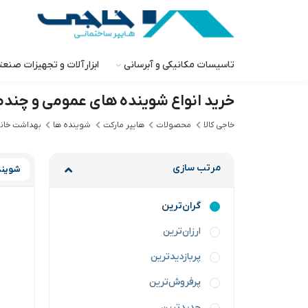
تاسیسات مکانیکی و آبرسانی
ابزارآلات و تجهیزات صنع
خرید انواع شوینده های عمومی و چندم
خاجی‌ کالا
محصولات
هایپر مارکت
شوینده ها
بهداشت خان
مرتب سازی
شویند
گران‌ترین
ارزان‌ترین
پربازدیدترین
پرفروش‌ترین
جدیدترین