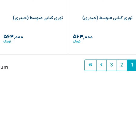
توری کبابی متوسط (حیدری)
توری کبابی متوسط (حیدری)
۵۶۴,۰۰۰
۵۶۴,۰۰۰
3
2
1
۱۲۱ کالا