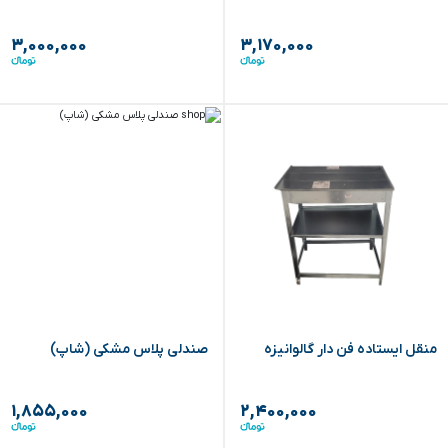
۳,۰۰۰,۰۰۰
۳,۱۷۰,۰۰۰
منقل ایستاده فن دار گالوانیزه
صندلی پلاس مشکی (شاپ)
۱,۸۵۵,۰۰۰
۲,۴۰۰,۰۰۰