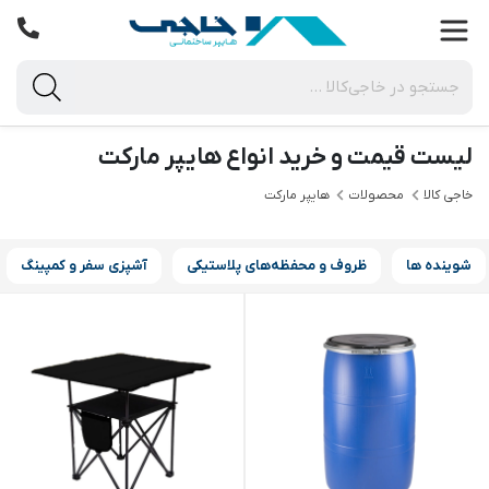
لیست قیمت و خرید انواع هایپر مارکت
خاجی‌ کالا
محصولات
هایپر مارکت
شوینده ها
ظروف و محفظه‌های پلاستیکی
آشپزی سفر و کمپینگ