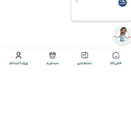
فیلتر محصولات
مرتب سازی
خاجی‌کالا
دسته‌بندی
سبدخرید
ورود | ثبت‌نام