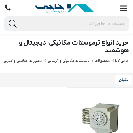
خرید انواع ترموستات مکانیکی، دیجیتال و
هوشمند
خاجی‌ کالا
محصولات
تاسیسات مکانیکی و آبرسانی
تجهیزات حفاظتی و کنترلی
تکبان