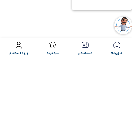
فیلتر محصولات
مرتب سازی
خاجی‌کالا
دسته‌بندی
سبدخرید
ورود | ثبت‌نام