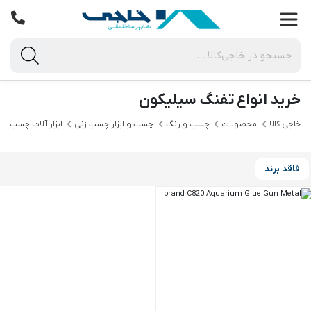
خرید انواع تفنگ سیلیکون
خاجی‌ کالا
محصولات
چسب و رنگ
چسب و ابزار چسب زنی
ابزار آلات چسب زن
فاقد برند