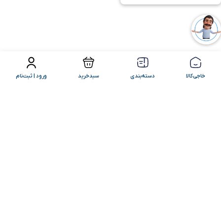
فیلتر محصولات
مرتب سازی
خاجی‌کالا
دسته‌بندی
سبدخرید
ورود | ثبت‌نام
کامنت‌های شما
+ ارسال کامنت