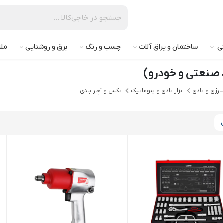
تی
ساختمان و یراق آلات
چسب و رنگ
برق و روشنایی
ملز
، صنعتی و خودرو)
شارژی و بادی
ابزار بادی و پنوماتیک
بکس و آچار بادی