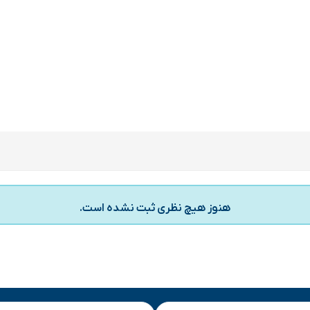
هنوز هیچ نظری ثبت نشده است.