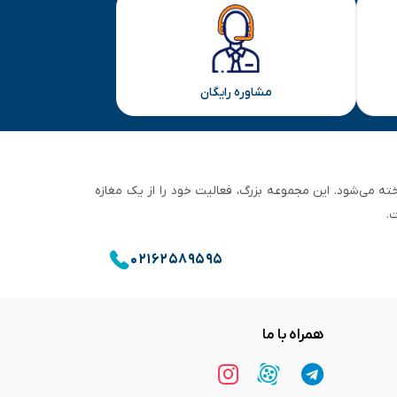
مشاوره رایگان
ان تهران شناخته می‌شود. این مجموعه بزرگ، فعالیت خود را از یک مغازه
.
۰۲۱۶۲۵۸۹۵۹۵
همراه با ما