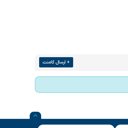
+ ارسال کامنت