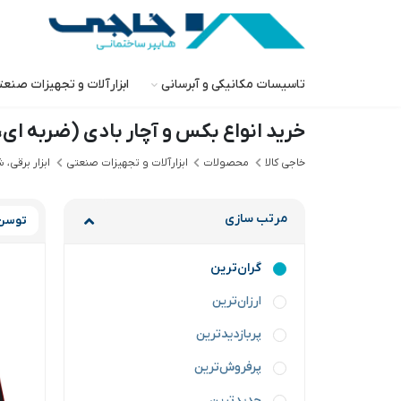
تاسیسات مکانیکی و آبرسانی
ابزارآلات و تجهیزات صنع
خرید انواع بکس و آچار بادی (ضربه ای
خاجی‌ کالا
محصولات
ابزارآلات و تجهیزات صنعتی
ابزار برقی، 
مرتب سازی
توسن
گران‌ترین
ارزان‌ترین
پربازدیدترین
پرفروش‌ترین
جدیدترین