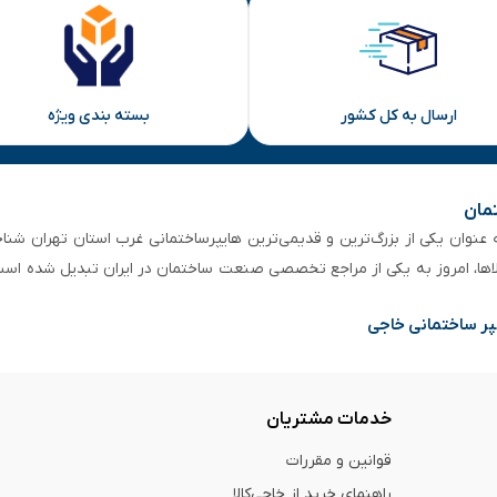
ارسال به کل کشور
بسته بندی ویژه
تمان
 از ۵۰ سال سابقه‌ درخشان، به عنوان یکی از بزرگ‌ترین و قدیمی‌ترین هایپرساختمانی‌ غرب است
لاها، امروز به یکی از مراجع تخصصی صنعت ساختمان در ایران تبدیل شده است
پر ساختمانی خاجی
خدمات مشتریان
قوانین و مقررات
راهنمای خرید از خاجی‌کالا