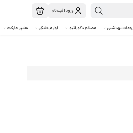
ورود | ثبت‌نام
ومات بهداشتی
مصالح دکوراتیو
لوازم خانگی
هایپر مارکت