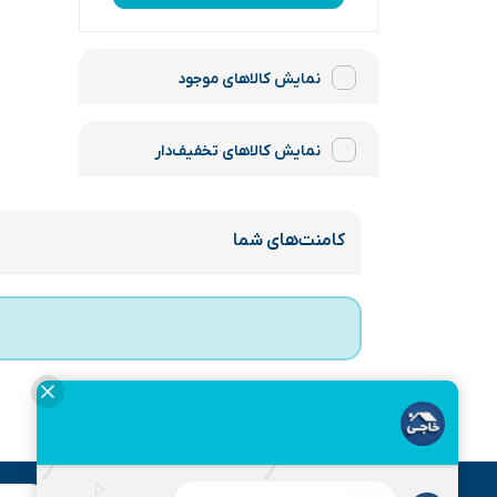
نمایش کالاهای موجود
نمایش کالاهای تخفیف‌دار
کامنت‌های شما