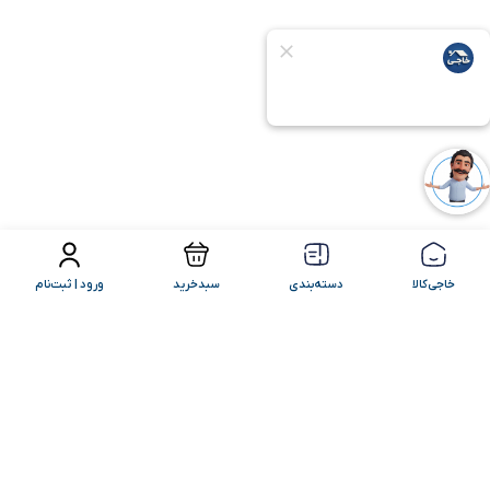
فیلتر محصولات
مرتب سازی
خاجی‌کالا
دسته‌بندی
سبدخرید
ورود | ثبت‌نام