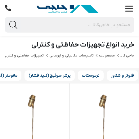
خرید انواع تجهیزات حفاظتی و کنترلی
خاجی‌ کالا
محصولات
تاسیسات مکانیکی و آبرسانی
تجهیزات حفاظتی و کنترلی
فلوتر و شناور
ترموستات
پرشر سوئیچ (کلید فشار)
مانومتر (ف