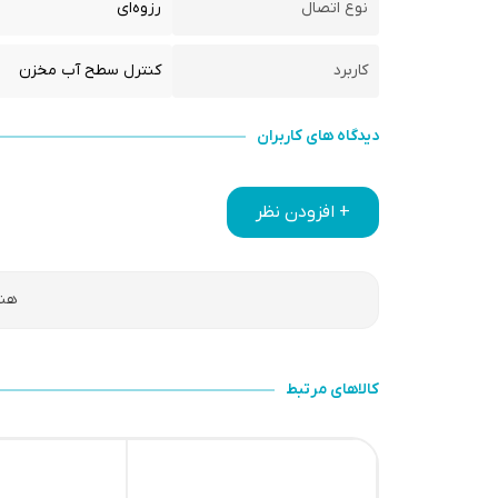
نوع اتصال
رزوه‌ای
کاربرد
کنترل سطح آب مخزن
دیدگاه های کاربران
+ افزودن نظر
هنو
کالاهای مرتبط