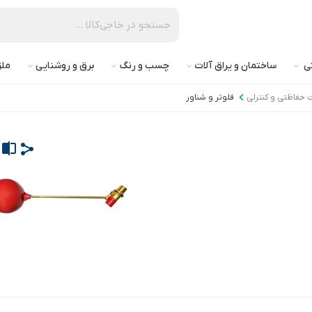
تی
ساختمان و یراق آلات
چسب و رنگ
برق و روشنایی
ملز
 حفاظتی و کنترلی
فلوتر و شناور