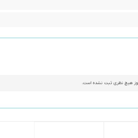
ز هیچ نظری ثبت نشده است.