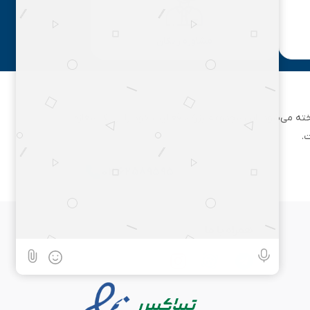
مشاوره رایگان
ان تهران شناخته می‌شود. این مجموعه بزرگ، فعالیت خود را از یک مغازه
.
۰۲۱۶۲۵۸۹۵۹۵
همراه با ما