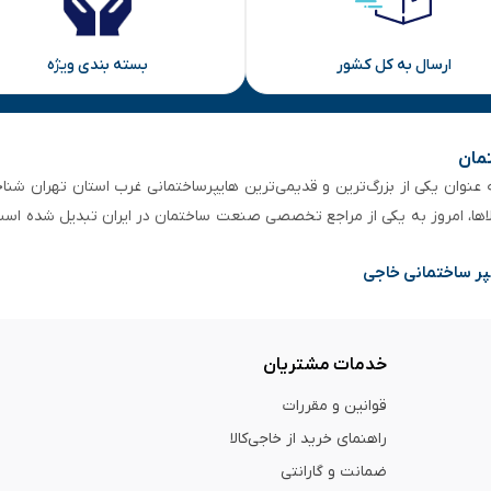
ارسال به کل کشور
بسته بندی ویژه
تمان
 از ۵۰ سال سابقه‌ درخشان، به عنوان یکی از بزرگ‌ترین و قدیمی‌ترین هایپرساختمانی‌ غرب است
لاها، امروز به یکی از مراجع تخصصی صنعت ساختمان در ایران تبدیل شده است
پر ساختمانی خاجی
خدمات مشتریان
قوانین و مقررات
راهنمای خرید از خاجی‌کالا
ضمانت و گارانتی