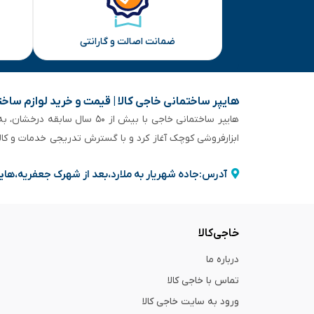
ضمانت اصالت و گارانتی
هایپر ساختمانی خاجی‌ کالا | قیمت و خرید لوازم ساخ
هایپر ساختمانی خاجی‌ با بیش
ابزارفروشی کوچک آغاز کرد و با گسترش تدریجی خدمات و کا
آدرس:جاده شهریار به ملارد،بعد از شهرک جعفریه،های
خاجی‌کالا
درباره ما
تماس با خاجی کالا
ورود به سایت خاجی‌ کالا