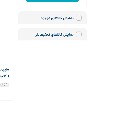
نمایش کالاهای موجود
نمایش کالاهای تخفیف‌دار
(اکتیو
۳,۹۵۸