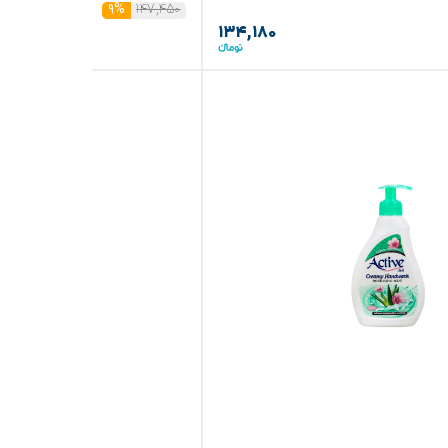
۱۴۷,۴۵۰
۹%
۱۳۴,۱۸۰