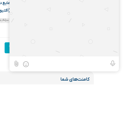
(اکتیو
۷,۴۵۰
1
کامنت‌های شما