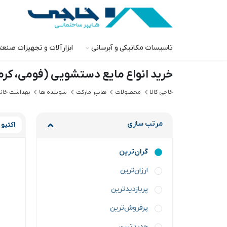
تاسیسات مکانیکی و آبرسانی
ابزارآلات و تجهیزات صنع
خرید انواع مایع دستشویی (فومی، کر
خاجی‌ کالا
محصولات
هایپر مارکت
شوینده ها
بهداشت خان
مرتب سازی
اکتیو
گران‌ترین
ارزان‌ترین
پربازدیدترین
پرفروش‌ترین
جدیدترین