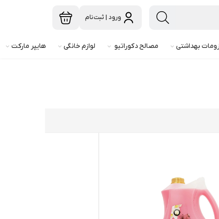
ورود | ثبت‌نام
ومات بهداشتی
مصالح دکوراتیو
لوازم خانگی
هایپر مارکت