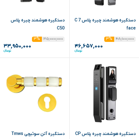
دستگیره هوشمند چیره پلاس C 7
‏دستگیره هوشمند چیره پلاس
C50
face
۳۵,۰۰۰,۰۰۰
۴۸,۱۰۰,۰۰۰
۳%
۳%
۳۳,۹۵۰,۰۰۰
۴۶,۶۵۷,۰۰۰
دستگیره هوشمند چیره پلاس CP
دستگیره آتن سوئیچی Tmws