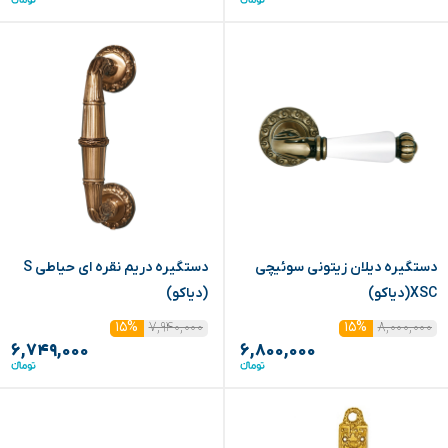
دستگیره دیلان زیتونی سوئیچی
دستگیره دریم نقره ای حیاطی S
XSC(دیاکو)
(دیاکو)
۷,۹۴۰,۰۰۰
۸,۰۰۰,۰۰۰
۱۵%
۱۵%
۶,۷۴۹,۰۰۰
۶,۸۰۰,۰۰۰