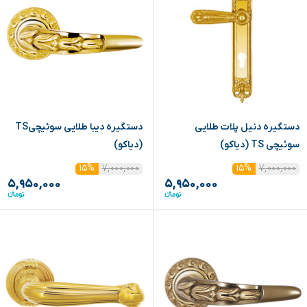
دستگیره دنیل پلات طلایی
دستگیره دیبا طلایی سوئیچیTS
سوئیچی TS (دیاکو)
(دیاکو)
۷,۰۰۰,۰۰۰
۷,۰۰۰,۰۰۰
۱۵%
۱۵%
۵,۹۵۰,۰۰۰
۵,۹۵۰,۰۰۰