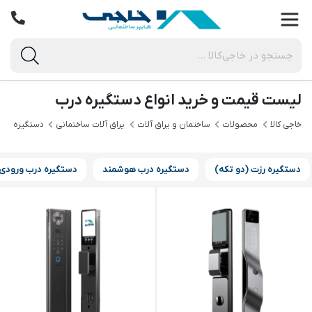
لیست قیمت و خرید انواع دستگیره درب
خاجی‌ کالا
محصولات
ساختمان و یراق آلات
یراق آلات ساختمانی
دستگیره درب
دستگیره رزت (دو‌ تکه)
دستگیره درب هوشمند
دستگیره درب ورودی