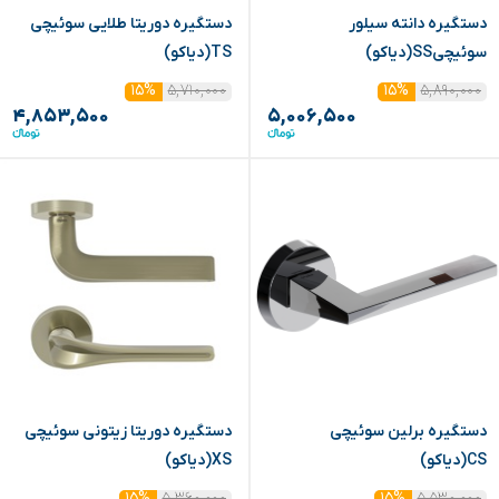
دستگیره دانته سیلور
دستگیره دوریتا طلایی سوئیچی
سوئیچیSS(دیاکو)
TS(دیاکو)
۵,۷۱۰,۰۰۰
۵,۸۹۰,۰۰۰
۱۵%
۱۵%
۴,۸۵۳,۵۰۰
۵,۰۰۶,۵۰۰
دستگیره برلین سوئیچی
دستگیره دوریتا زیتونی سوئیچی
CS(دیاکو)
XS(دیاکو)
۵,۳۶۰,۰۰۰
۵,۵۳۰,۰۰۰
۱۵%
۱۵%