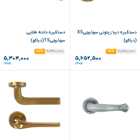
دستگیره دیبا زیتونی سوئیچیXS
دستگیره دانته طلایی
(دیاکو)
سوئیچیTS(دیاکو)
۶,۲۴۰,۰۰۰
۶,۶۵۰,۰۰۰
۱۵%
۱۵%
۵,۳۰۴,۰۰۰
۵,۶۵۲,۵۰۰