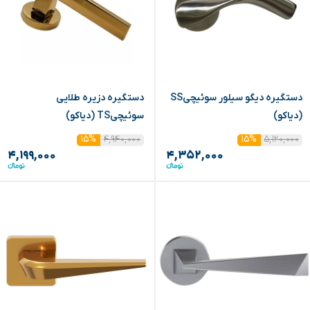
دستگیره دیگو سیلور سوئیچیSS
دستگیره دزیره طلایی
(دیاکو)
سوئیچیTS (دیاکو)
۴,۹۴۰,۰۰۰
۵,۱۲۰,۰۰۰
۱۵%
۱۵%
۴,۱۹۹,۰۰۰
۴,۳۵۲,۰۰۰