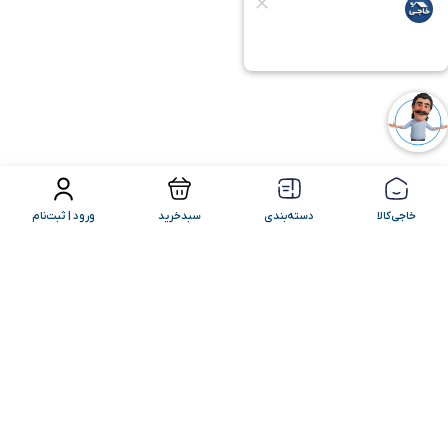
فیلتر محصولات
مرتب سازی
خاجی‌کالا
دسته‌بندی
سبدخرید
ورود | ثبت‌نام