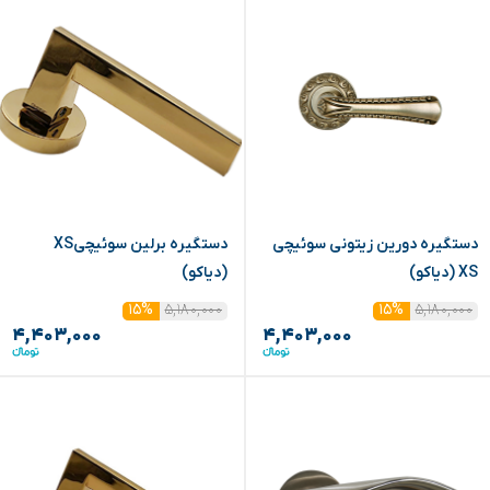
دستگیره دورین زیتونی سوئیچی
دستگیره برلین سوئیچیXS
XS (دیاکو)
(دیاکو)
۵,۱۸۰,۰۰۰
۵,۱۸۰,۰۰۰
۱۵%
۱۵%
۴,۴۰۳,۰۰۰
۴,۴۰۳,۰۰۰