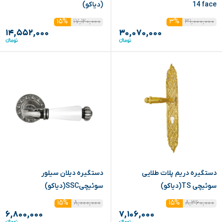
14 face
(دیاکو)
۱۷,۱۲۰,۰۰۰
۳۱,۰۰۰,۰۰۰
۱۵%
۳%
۱۴,۵۵۲,۰۰۰
۳۰,۰۷۰,۰۰۰
دستگیره دریم پلات طلایی
دستگیره دیلان سیلور
سوئیچی TS(دیاکو)
سوئیچیSSC(دیاکو)
۸,۰۰۰,۰۰۰
۸,۳۶۰,۰۰۰
۱۵%
۱۵%
۶,۸۰۰,۰۰۰
۷,۱۰۶,۰۰۰