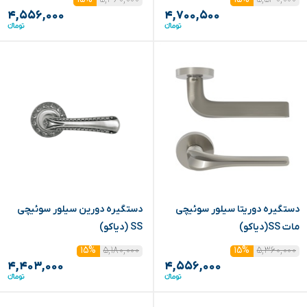
۴,۵۵۶,۰۰۰
۴,۷۰۰,۵۰۰
دستگیره دوریتا سیلور سوئیچی
دستگیره دورین سیلور سوئیچی
مات SS(دیاکو)
SS (دیاکو)
۵,۱۸۰,۰۰۰
۵,۳۶۰,۰۰۰
۱۵%
۱۵%
۴,۴۰۳,۰۰۰
۴,۵۵۶,۰۰۰