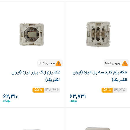
موجودی کمه!
موجودی کمه!
مکانیزم کلید سه پل الیزه (ایران
مکانیزم زنگ بیزر الیزه (ایران
الکتریک)
الکتریک)
۱۳۸,۴۶۶
۱۴۱,۶۲۵
۵۵%
۵۶%
۶۲,۳۱۰
۶۳,۷۳۱