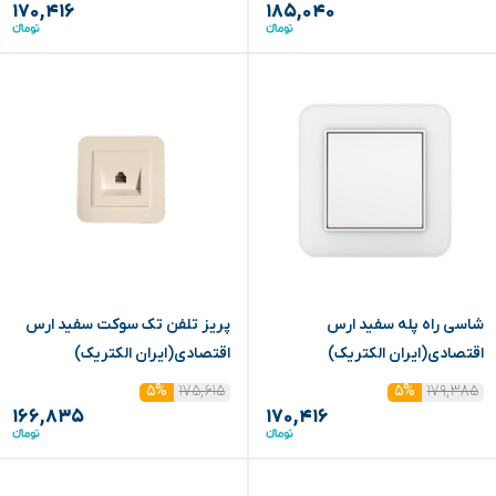
۱۷۰,۴۱۶
۱۸۵,۰۴۰
شاسی راه پله سفید ارس
پریز تلفن تک سوکت سفید ارس
اقتصادی(ایران الکتریک)
اقتصادی(ایران الکتریک)
۱۷۵,۶۱۵
۱۷۹,۳۸۵
۵%
۵%
۱۶۶,۸۳۵
۱۷۰,۴۱۶