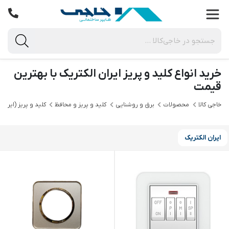
خرید انواع کلید و پریز ایران الکتریک با بهترین
قیمت
خاجی‌ کالا
محصولات
برق و روشنایی
کلید و پریز و محافظ
کلید و پریز (ایران 
ایران الکتریک