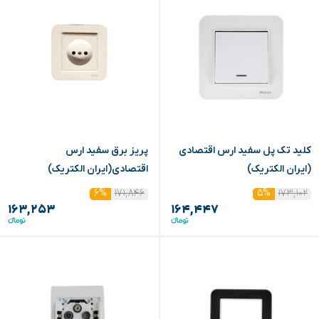
کلید تک پل سفید ارس اقتصادی
پریز برق سفید ارس
(ایران الکتریک)
اقتصادی(ایران الکتریک)
۱۷۱,۸۴۶
۱۷۳,۱۰۲
۶%
۵%
۱۶۳,۲۵۳
۱۶۴,۴۴۷