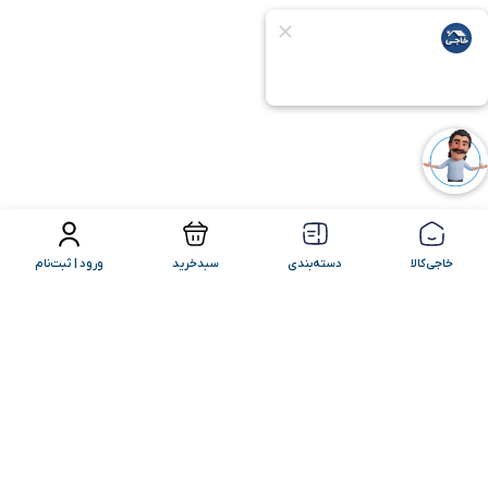
فیلتر محصولات
مرتب سازی
خاجی‌کالا
دسته‌بندی
سبدخرید
ورود | ثبت‌نام