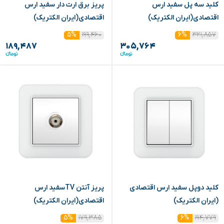
کلید سه پل سفید ارس
پریز برق ارت دار سفید ارس
اقتصادی(ایران الکتریک)
اقتصادی(ایران الکتریک)
۱۹۹,۴۶۰
۳۲۱,۸۵۷
۵%
۶%
۱۸۹,۴۸۷
۳۰۵,۷۶۴
کلید دوپل سفید ارس اقتصادی
پریز آنتن TVسفید ارس
(ایران الکتریک)
اقتصادی(ایران الکتریک)
۱۷۹,۳۸۵
۱۹۴,۷۷۹
۵%
۶%