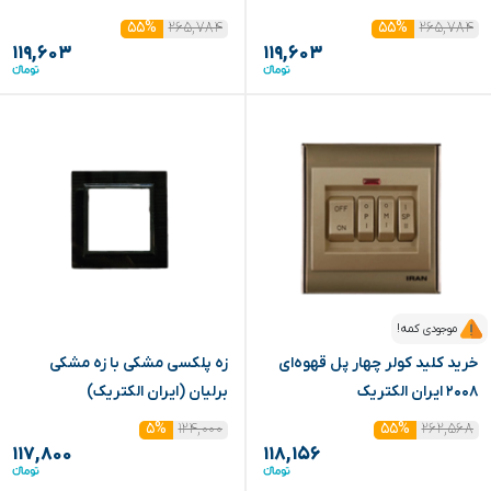
۲۶۵,۷۸۴
۲۶۵,۷۸۴
۵۵%
۵۵%
۱۱۹,۶۰۳
۱۱۹,۶۰۳
موجودی کمه!
خرید کلید کولر چهار پل قهوه‌ای
زه پلکسی مشکی با زه مشکی
۲۰۰۸ ایران الکتریک
برلیان (ایران الکتریک)
۱۲۴,۰۰۰
۲۶۲,۵۶۸
۵%
۵۵%
۱۱۷,۸۰۰
۱۱۸,۱۵۶