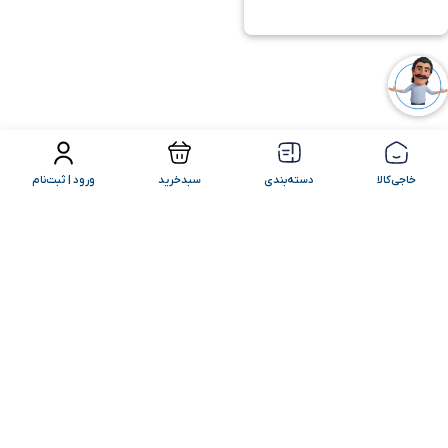
فیلتر محصولات
مرتب سازی
خاجی‌کالا
دسته‌بندی
سبدخرید
ورود | ثبت‌نام