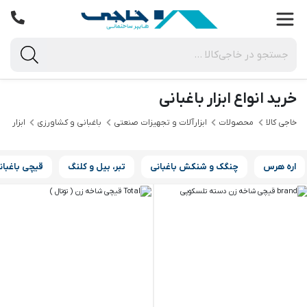
خرید انواع ابزار باغبانی
خاجی‌ کالا
محصولات
ابزارآلات و تجهیزات صنعتی
باغبانی و کشاورزی
ابزار باغ
اره هرس
چنگک و شنکش باغبانی
تبر، بیل و کلنگ
قیچی باغبان