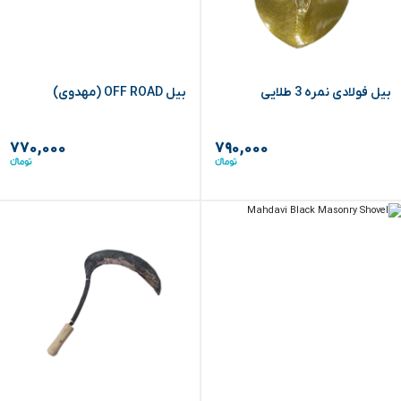
بیل فولادی نمره 3 طلایی
بیل OFF ROAD (مهدوی)
۷۷۰,۰۰۰
۷۹۰,۰۰۰