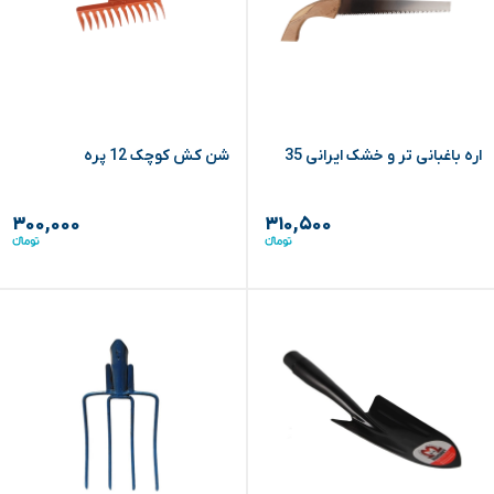
اره باغبانی تر و خشک ایرانی 35
شن کش کوچک 12 پره
۳۰۰,۰۰۰
۳۱۰,۵۰۰