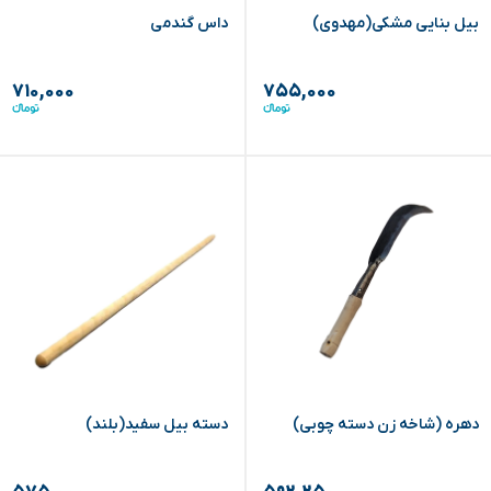
بیل بنایی مشکی(مهدوی)
داس گندمی
۷۱۰,۰۰۰
۷۵۵,۰۰۰
دهره (شاخه زن دسته چوبی)
دسته بیل سفید(بلند)