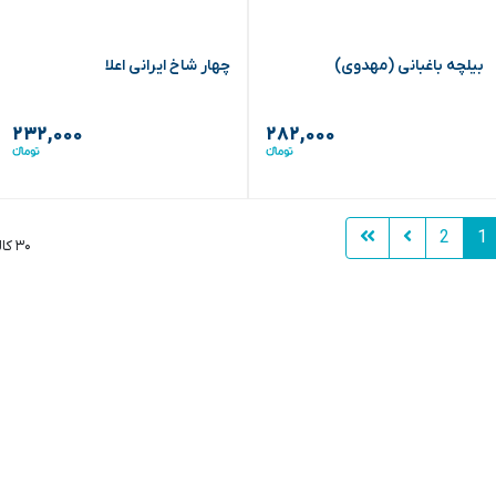
بیلچه باغبانی (مهدوی)
چهار شاخ ایرانی اعلا
۲۳۲,۰۰۰
۲۸۲,۰۰۰
2
1
۳۰ کالا