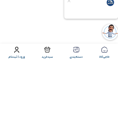
فیلتر محصولات
مرتب سازی
خاجی‌کالا
دسته‌بندی
سبدخرید
ورود | ثبت‌نام