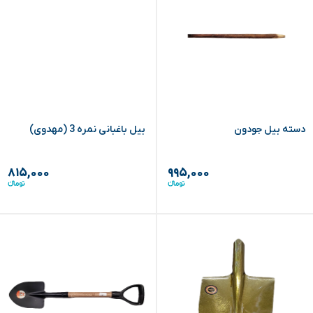
دسته بیل جودون
بیل باغبانی نمره 3 (مهدوی)
۸۱۵,۰۰۰
۹۹۵,۰۰۰