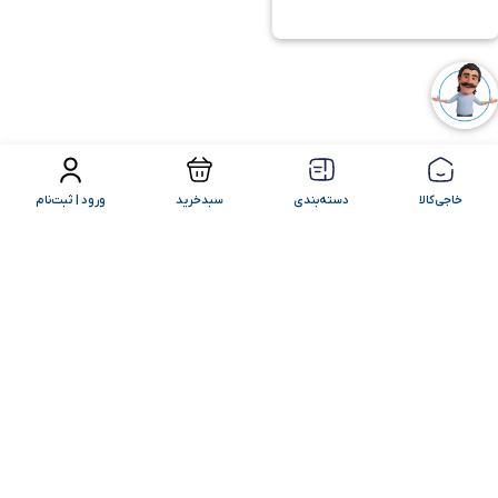
فیلتر محصولات
مرتب سازی
خاجی‌کالا
دسته‌بندی
سبدخرید
ورود | ثبت‌نام