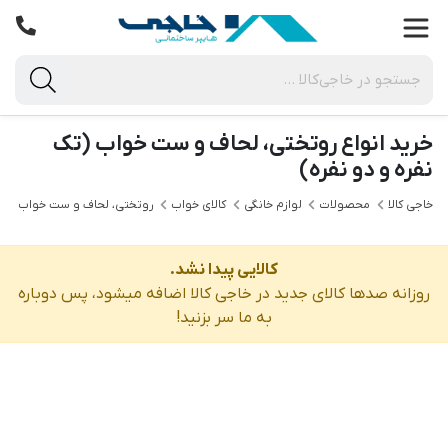
خرید انواع روتختی، لحاف و ست خواب (تک
نفره و دو نفره)
خاجی‌ کالا
محصولات
لوازم خانگی
کالای خواب
روتختی، لحاف و ست خواب
کالایی پیدا نشد.
روزانه صدها کالای جدید در خاجی‌ کالا اضافه میشود، پس دوباره
به ما سر بزنید!