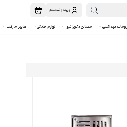
ورود | ثبت‌نام
ومات بهداشتی
مصالح دکوراتیو
لوازم خانگی
هایپر مارکت