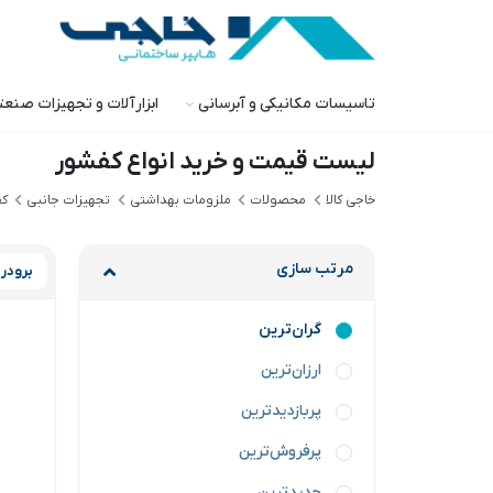
تاسیسات مکانیکی و آبرسانی
ابزارآلات و تجهیزات صنع
لیست قیمت و خرید انواع کفشور
خاجی‌ کالا
محصولات
ملزومات بهداشتی
تجهیزات جانبی
ک
مرتب سازی
برودر
گران‌ترین
ارزان‌ترین
پربازدیدترین
پرفروش‌ترین
جدیدترین