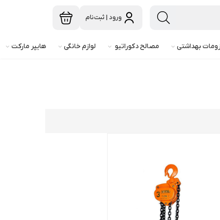
ورود | ثبت‌نام
ومات بهداشتی
مصالح دکوراتیو
لوازم خانگی
هایپر مارکت