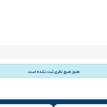
هنوز هیچ نظری ثبت نشده است.