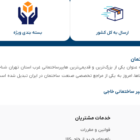
ارسال به کل کشور
بسته بندی ویژه
تمان
 از ۵۰ سال سابقه‌ درخشان، به عنوان یکی از بزرگ‌ترین و قدیمی‌ترین هایپرساختمانی‌ غرب است
لاها، امروز به یکی از مراجع تخصصی صنعت ساختمان در ایران تبدیل شده است
پر ساختمانی خاجی
خدمات مشتریان
قوانین و مقررات
راهنمای خرید از خاجی‌کالا