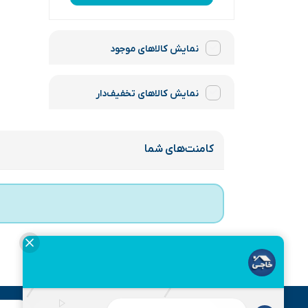
نمایش کالاهای موجود
نمایش کالاهای تخفیف‌دار
کامنت‌های شما