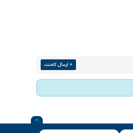
+ ارسال کامنت