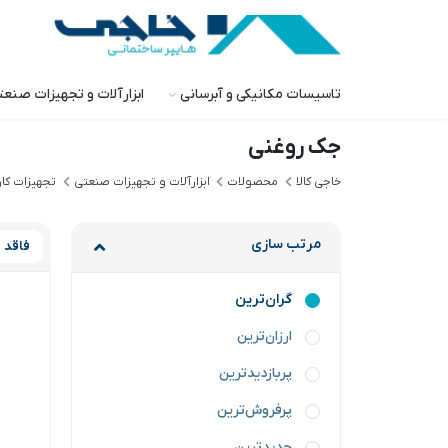
تاسیسات مکانیکی و آبرسانی
ابزارآلات و تجهیزات صنع
جک روغنی
خاجی‌ کالا
محصولات
ابزارآلات و تجهیزات صنعتی
تجهیزات کا
مرتب سازی
فاقد ب
گران‌ترین
ارزان‌ترین
پربازدیدترین
پرفروش‌ترین
جدیدترین