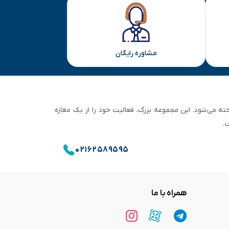
مشاوره رایگان
ان تهران شناخته می‌شود. این مجموعه بزرگ، فعالیت خود را از یک مغازه
.
۰۲۱۶۲۵۸۹۵۹۵
همراه با ما