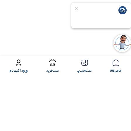
فیلتر محصولات
مرتب سازی
خاجی‌کالا
دسته‌بندی
سبدخرید
ورود | ثبت‌نام