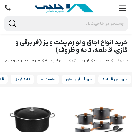
خرید انواع اجاق و لوازم پخت و پز (فر برقی و
گازی، قابلمه، تابه و ظروف)
خاجی‌ کالا
محصولات
لوازم خانگی
لوازم آشپزخانه
ظروف پخت و پز و سرخ کرد
سرویس قابلمه
ظروف فر و اجاق
ماهیتابه
تابه گریل
قال