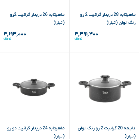
ماهیتابه 28 دربدار گرانیت 2 رو
ماهیتابه 26 دربدار گرانیت 2رو
رنگ الوان (تیارا)
(تیارا)
۳,۱۹۴,۰۰۰
۳,۴۹۱,۴۰۰
قابلمه 20 گرانیت 2 رو رنگ الوان
ماهیتابه 24 دربدار گرانیت دو رو
(تیارا)
(تیارا)