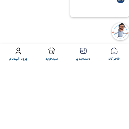
فیلتر محصولات
مرتب سازی
خاجی‌کالا
دسته‌بندی
سبدخرید
ورود | ثبت‌نام