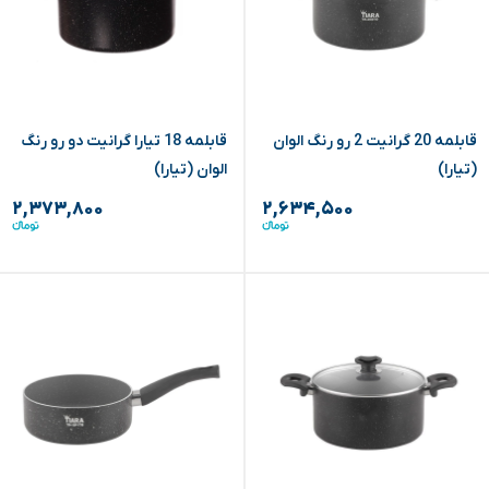
قابلمه 20 گرانیت 2 رو رنگ الوان
قابلمه 18 تیارا گرانیت دو رو رنگ
(تیارا)
الوان (تیارا)
۲,۳۷۳,۸۰۰
۲,۶۳۴,۵۰۰