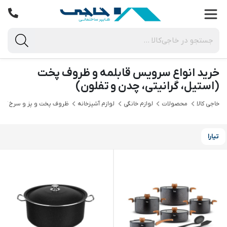
خرید انواع سرویس قابلمه و ظروف پخت
(استیل، گرانیتی، چدن و تفلون)
خاجی‌ کالا
محصولات
لوازم خانگی
لوازم آشپزخانه
ظروف پخت و پز و سرخ کرد
تیارا