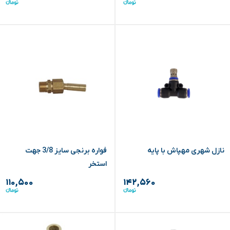
نازل شهری مهپاش با پایه
فواره برنجی سایز 3/8 جهت
استخر
۱۱۰,۵۰۰
۱۴۲,۵۶۰