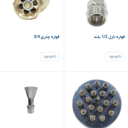
فواره نازل 1/2 بلند
فواره چتری 3/4
ناموجود
ناموجود