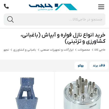
خرید انواع نازل فواره و آبپاش (باغبانی،
کشاورزی و تزئینی)
خاجی‌ کالا
محصولات
ابزارآلات و تجهیزات صنعتی
باغبانی و کشاورزی
تجهیزات
فاقد برند
بهکو