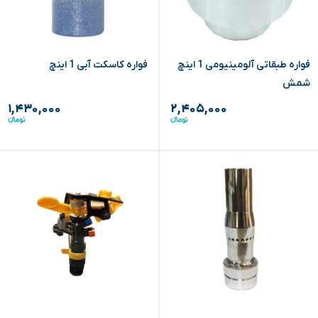
فواره طبقاتی آلومینیومی 1 اینچ
فواره کاسکت آبی 1 اینچ
شمش
۱,۴۳۰,۰۰۰
۲,۴۰۵,۰۰۰