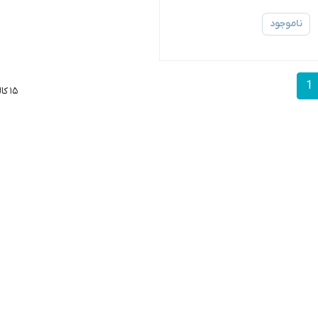
ناموجود
1
۱۵ کالا