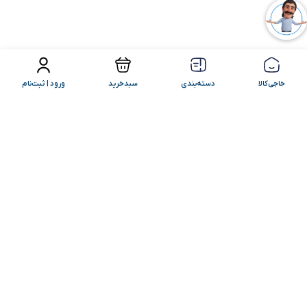
فیلتر محصولات
مرتب سازی
خاجی‌کالا
دسته‌بندی
سبدخرید
ورود | ثبت‌نام
کامنت‌های شما
+ ارسال کامنت