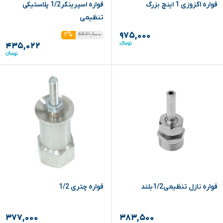
فواره اگزوزی 1 اینچ بزرگ
فواره اسپرینگر1/2 پلاستیکی
تنظیمی
۴۴۳,۹۰۰
۲%
۹۷۵,۰۰۰
۴۳۵,۰۲۲
فواره نازل تنظیمی1/2بلند
فواره چتری 1/2
۳۷۷,۰۰۰
۳۸۳,۵۰۰