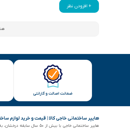
+ افزودن نظر
هنو
ضمانت اصالت و گارانتی
هایپر ساختمانی خاجی‌ کالا | قیمت و خرید لوازم ساخ
هایپر ساختمانی خاجی‌ با بیش