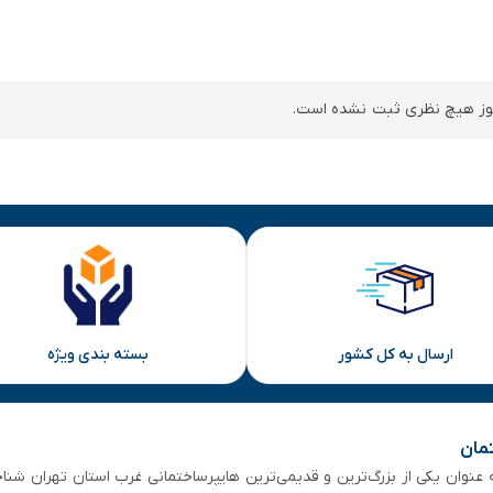
ز هیچ نظری ثبت نشده است.
ارسال به کل کشور
بسته بندی ویژه
تمان
 از ۵۰ سال سابقه‌ درخشان، به عنوان یکی از بزرگ‌ترین و قدیمی‌ترین هایپرساختمانی‌ غرب است