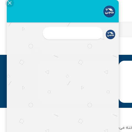
مشاوره رایگان
ان تهران شناخته می‌شود. این مجموعه بزرگ، فعالیت خود را از یک مغازه