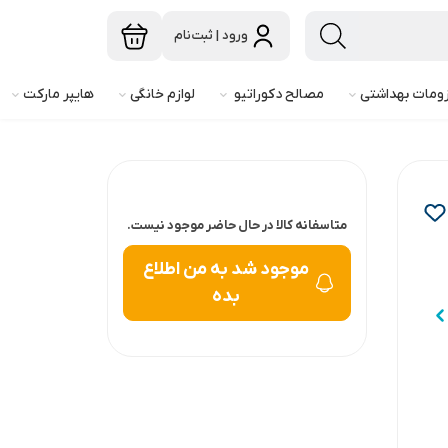
ورود | ثبت‌نام
ومات بهداشتی
مصالح دکوراتیو
لوازم خانگی
هایپر مارکت
متاسفانه کالا در حال حاضر موجود نیست.
موجود شد به من اطلاع
بده