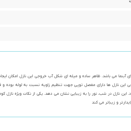
ای آبنما می باشد. ظاهر ساده و میله ای شکل آب خروجی این نازل امکان ایجا
جی این نازل ها دارای مفصل توپی جهت تنظیم زاویه نسبت به لوله بوده و قا
. این نازل در شب، نور را به زیبایی نشان می دهد. یکی از نکات ویژه نازل کوم
یدارتر و زیباتر می کند