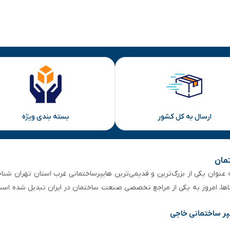
ارسال به کل کشور
بسته بندی ویژه
تمان
 از ۵۰ سال سابقه‌ درخشان، به عنوان یکی از بزرگ‌ترین و قدیمی‌ترین هایپرساختمانی‌ غرب است
لاها، امروز به یکی از مراجع تخصصی صنعت ساختمان در ایران تبدیل شده است
پر ساختمانی خاجی