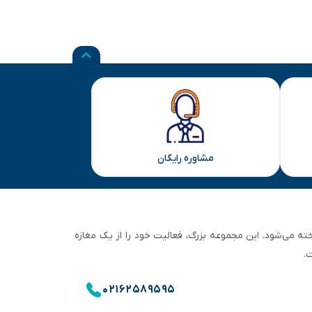
مشاوره رایگان
ان تهران شناخته می‌شود. این مجموعه بزرگ، فعالیت خود را از یک مغازه
.
۰۲۱۶۲۵۸۹۵۹۵