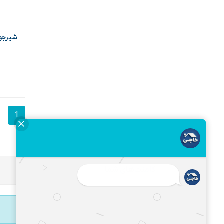
شیرجوش 16 گرانیت دو
1
کامنت‌های شما