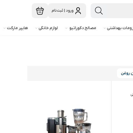
ورود | ثبت‌نام
ومات بهداشتی
مصالح دکوراتیو
لوازم خانگی
هایپر مارکت
 روغن