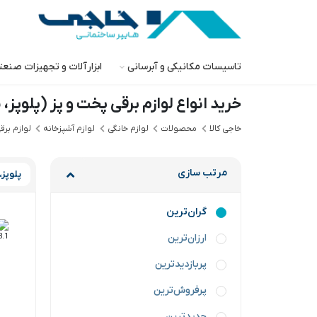
تاسیسات مکانیکی و آبرسانی
ابزارآلات و تجهیزات صنع
خرید انواع لوازم برقی پخت و پز (پلوپز
خاجی‌ کالا
محصولات
لوازم خانگی
لوازم آشپزخانه
لوازم بر
مرتب سازی
پلوپز،
گران‌ترین
ارزان‌ترین
پربازدیدترین
پرفروش‌ترین
جدیدترین