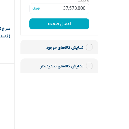
تا قیمت:
اعمال قیمت
(گاسل
نمایش کالاهای موجود
نمایش کالاهای تخفیف‌دار