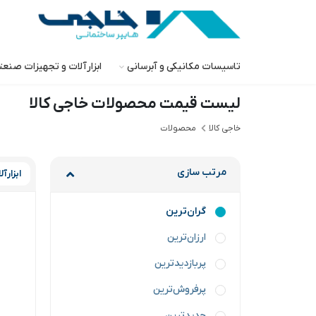
تاسیسات مکانیکی و آبرسانی
ابزارآلات و تجهیزات صنع
لیست قیمت محصولات خاجی‌ کالا
خاجی‌ کالا
محصولات
مرتب سازی
ابزارآ
گران‌ترین
ارزان‌ترین
پربازدیدترین
پرفروش‌ترین
جدیدترین