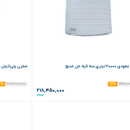
لیتری سه لایه خزر منبع
مخزن پلی‌اتیلن ۱۵۰۰۰ لیتری عمودی سه لایه خزر منبع
۲۰۶,۰۰۰,۰۰۰
۲۵۷,۰۰
۵%
۱۵%
۲۱۸,۴۵۰,۰۰۰