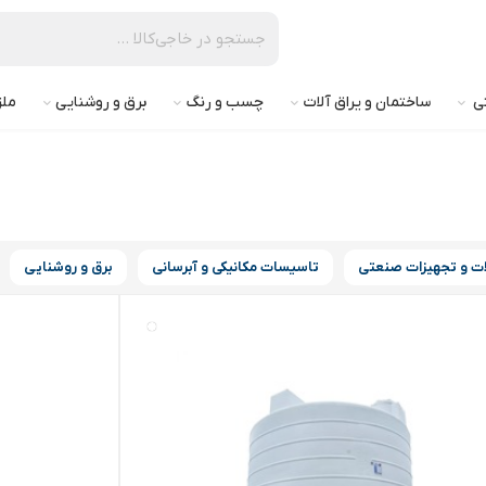
تی
ساختمان و یراق آلات
چسب و رنگ
برق و روشنایی
ملز
لات و تجهیزات صنعتی
تاسیسات مکانیکی و آبرسانی
برق و روشنایی