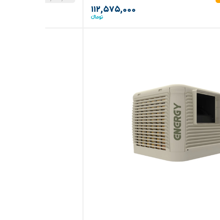
۱۱۲,۵۷۵,۰۰۰