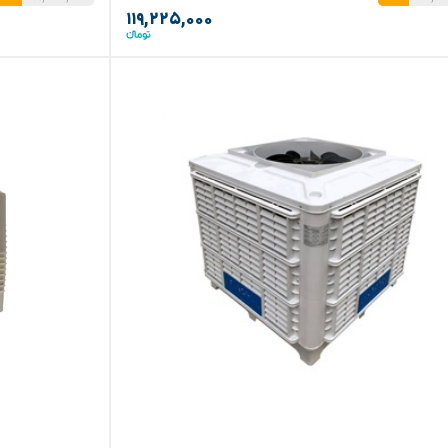
۱۱۹,۲۲۵,۰۰۰