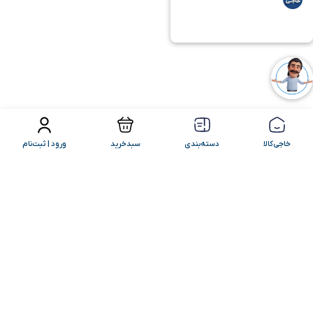
فیلتر محصولات
مرتب سازی
خاجی‌کالا
دسته‌بندی
سبدخرید
ورود | ثبت‌نام