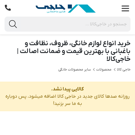
خرید انواع لوازم خانگی، ظروف، نظافت و
باغبانی با بهترین قیمت و ضمانت اصالت |
خاجی‌کالا
خاجی‌ کالا
محصولات
سایر محصولات خانگی
کالایی پیدا نشد.
روزانه صدها کالای جدید در خاجی‌ کالا اضافه میشود، پس دوباره
به ما سر بزنید!