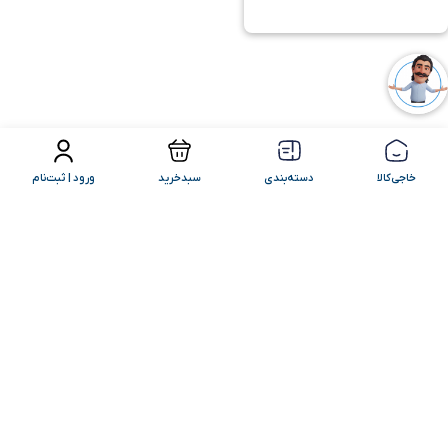
فیلتر محصولات
مرتب سازی
خاجی‌کالا
دسته‌بندی
سبدخرید
ورود | ثبت‌نام