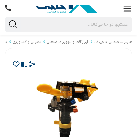
هایپر ساختمانی خاجی‌ کالا
ابزارآلات و تجهیزات صنعتی
باغبانی و کشاورزی
تجهیز