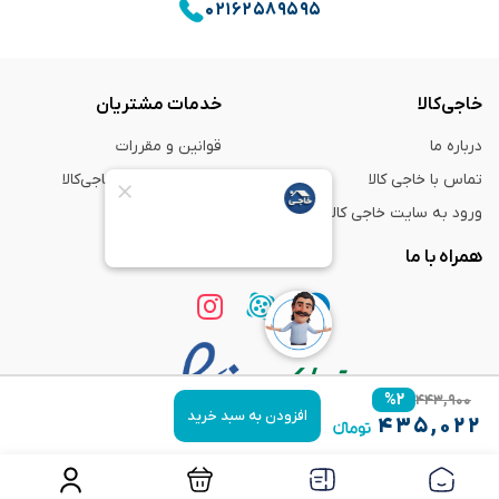
۰۲۱۶۲۵۸۹۵۹۵
خاجی‌کالا
خدمات مشتریان
درباره ما
قوانین و مقررات
تماس با خاجی کالا
راهنمای خرید از خاجی‌کالا
ورود به سایت خاجی‌ کالا
ضمانت و گارانتی
همراه با ما
%
۲
۴۴۳,۹۰۰
افزودن به سبد خرید
۴۳۵,۰۲۲
استفاده از مطالب
فروشگاه اینترنتی خاجی‌ کالا
فقط برای مقاصد غیر تجاری و با ذکر