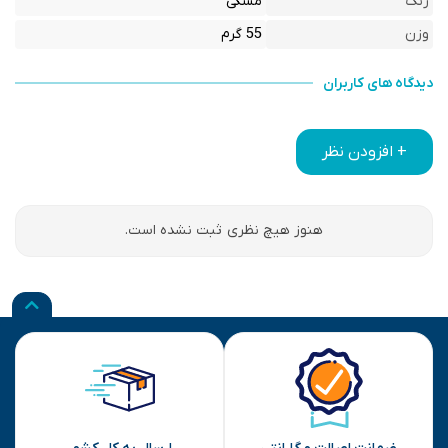
رنگ
مشکی
وزن
55 گرم
دیدگاه های کاربران
+ افزودن نظر
هنوز هیچ نظری ثبت نشده است.