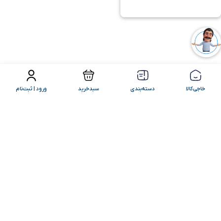
فیلتر محصولات
مرتب سازی
خاجی‌کالا
دسته‌بندی
سبدخرید
ورود | ثبت‌نام