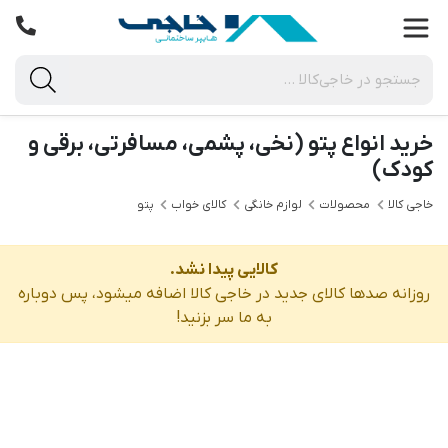
خرید انواع پتو (نخی، پشمی، مسافرتی، برقی و
کودک)
خاجی‌ کالا
محصولات
لوازم خانگی
کالای خواب
پتو
کالایی پیدا نشد.
روزانه صدها کالای جدید در خاجی‌ کالا اضافه میشود، پس دوباره
به ما سر بزنید!