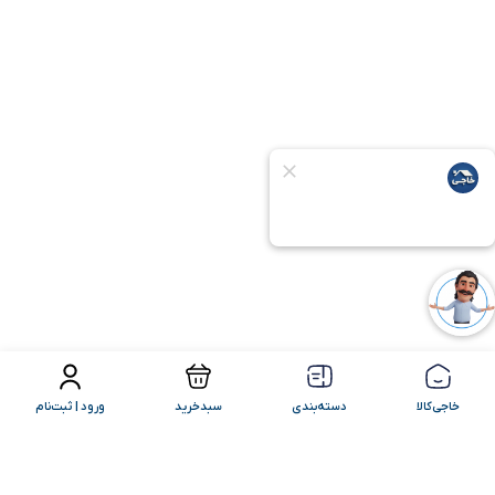
فیلتر محصولات
مرتب سازی
خاجی‌کالا
دسته‌بندی
سبدخرید
ورود | ثبت‌نام