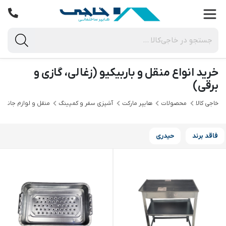
خرید انواع منقل و باربیکیو (زغالی، گازی و
برقی)
خاجی‌ کالا
محصولات
هایپر مارکت
آشپزی سفر و کمپینگ
منقل و لوازم جانبی
فاقد برند
حیدری