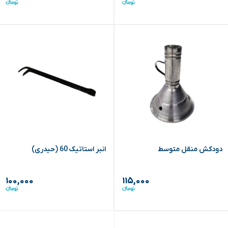
دودکش منقل متوسط
انبر استاتیک 60 (حیدری)
۱۰۰,۰۰۰
۱۱۵,۰۰۰