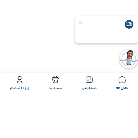
فیلتر محصولات
مرتب سازی
خاجی‌کالا
دسته‌بندی
سبدخرید
ورود | ثبت‌نام