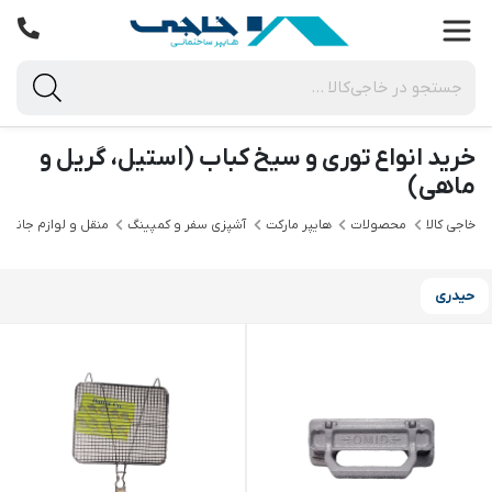
خرید انواع توری و سیخ کباب (استیل، گریل و
ماهی)
خاجی‌ کالا
محصولات
هایپر مارکت
آشپزی سفر و کمپینگ
منقل و لوازم جانبی
حیدری