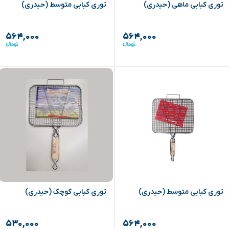
توری کبابی ماهی (حیدری)
توری کبابی متوسط (حیدری)
۵۶۴,۰۰۰
۵۶۴,۰۰۰
توری کبابی متوسط (حیدری)
توری کبابی کوچک (حیدری)
۵۳۰,۰۰۰
۵۶۴,۰۰۰