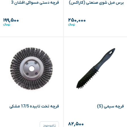
برس مبل شوی صنعتی (کاراکس)
فرچه دستی مسواکی افشان 3
۱۹۹,۵۰۰
۲۵۰,۰۰۰
فرچه سیمی (S)
فرچه تخت تابیده 17/5 مشکی
۸۲,۵۰۰
ناموجود