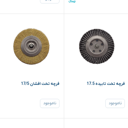
فرچه تخت تابیده 17.5
فرچه تخت افشان 17/5
ناموجود
ناموجود