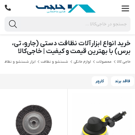
خرید انواع ابزارآلات نظافت دستی (جارو، تی،
برس) با بهترین قیمت و کیفیت | خاجی‌کالا
خاجی‌ کالا
محصولات
لوازم خانگی
شستشو و نظافت
ابزار شستشو و نظافت 
فاقد برند
کارچر