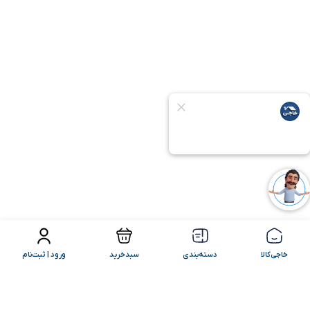
فیلتر محصولات
مرتب سازی
خاجی‌کالا
دسته‌بندی
سبدخرید
ورود | ثبت‌نام