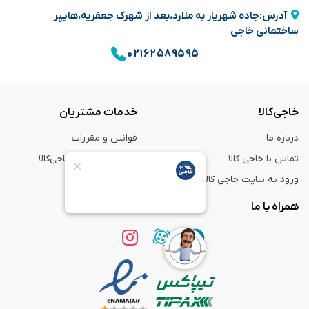
آدرس:جاده شهریار به ملارد،بعد از شهرک جعفریه،هایپر
ساختمانی خاجی
۰۲۱۶۲۵۸۹۵۹۵
خاجی‌کالا
خدمات مشتریان
درباره ما
قوانین و مقررات
تماس با خاجی کالا
راهنمای خرید از خاجی‌کالا
ورود به سایت خاجی‌ کالا
ضمانت و گارانتی
همراه با ما