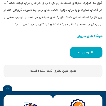
فوق به صورت انفرادی استفاده زیادی دارد و طراحان برای ایجاد حجم آب
در فضای محیط و یا برای تولید افکت های زیبا به صورت گروهی هم از
این فواره استفاده می کنند. فواره های طبقاتی در شب با ترکیب شدن با
نور رنگی یا سفید یک اثر خیره کننده و درخشان را ایجاد می نماید.
دیدگاه های کاربران
+ افزودن نظر
هنوز هیچ نظری ثبت نشده است.