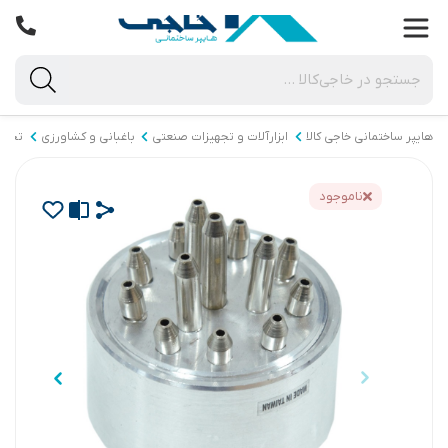
هایپر ساختمانی خاجی‌ کالا
ابزارآلات و تجهیزات صنعتی
باغبانی و کشاورزی
تجهیز
ناموجود