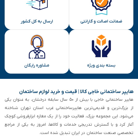
ضمانت اصالت و گارانتی
ارسال به کل کشور
بسته بندی ویژه
مشاوره رایگان
هایپر ساختمانی خاجی‌ کالا | قیمت و خرید لوازم ساختمان
هایپر ساختمانی خاجی‌ با بیش از ۵۰ سال سابقه‌ درخشان، به عنوان یکی
از بزرگ‌ترین و قدیمی‌ترین هایپرساختمانی‌ غرب استان تهران شناخته
می‌شود. این مجموعه بزرگ، فعالیت خود را از یک مغازه ابزارفروشی کوچک
آغاز کرد و با گسترش تدریجی خدمات و کالاها، امروز به یکی از مراجع
تخصصی صنعت ساختمان در ایران تبدیل شده است.