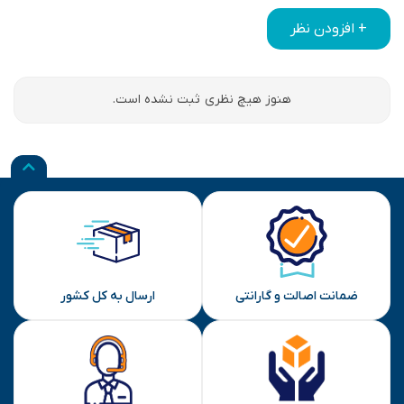
+ افزودن نظر
هنوز هیچ نظری ثبت نشده است.
ضمانت اصالت و گارانتی
ارسال به کل کشور