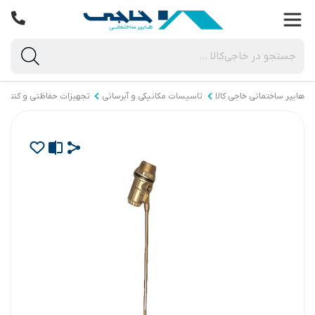
هایپر ساختمانی خاجی‌ کالا
تاسیسات مکانیکی و آبرسانی
تجهیزات حفاظتی و کنترلی