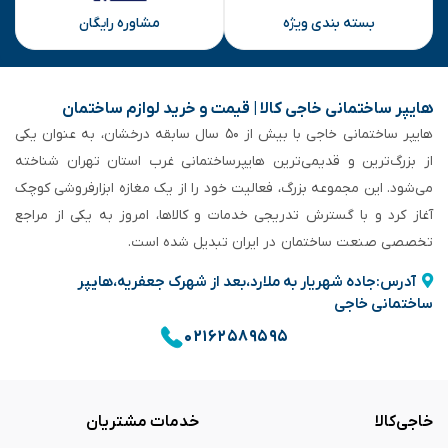
بسته بندی ویژه
مشاوره رایگان
هایپر ساختمانی خاجی‌ کالا | قیمت و خرید لوازم ساختمان
هایپر ساختمانی خاجی‌ با بیش از ۵۰ سال سابقه‌ درخشان، به عنوان یکی
از بزرگ‌ترین و قدیمی‌ترین هایپرساختمانی‌ غرب استان تهران شناخته
می‌شود. این مجموعه بزرگ، فعالیت خود را از یک مغازه ابزارفروشی کوچک
آغاز کرد و با گسترش تدریجی خدمات و کالاها، امروز به یکی از مراجع
تخصصی صنعت ساختمان در ایران تبدیل شده است.
آدرس:جاده شهریار به ملارد،بعد از شهرک جعفریه،هایپر
ساختمانی خاجی
۰۲۱۶۲۵۸۹۵۹۵
خاجی‌کالا
خدمات مشتریان